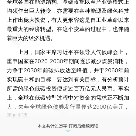
全球各国在能源结构、基础设施以至产业链模式上
均须作出巨大转变，亦需要在各种能源及绿色科技
上作出庞大投资，有人更形容这是自工业革命以来
最重大的经济转型。在这个变革的过程中，也伴随
着巨大的经济机遇。
上月，国家主席习近平在领导人气候峰会上，
重申国家在2026-2030年期间逐步减少煤炭消耗，
力争于2030年前碳排放达至峰值，并于2060年前
实现碳中和的目标。要达到有关目标，有分析预计
所需的绿色低碳投资便超过百万亿元人民币。事实
上，全球在低碳转型过程中对资金的需求正不断加
大，去年全球绿色债券发行量便达2900亿美元，
再创新高。
本文共计2129字 订阅后继续阅读