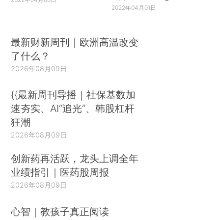
2022年04月01日
最新财新周刊｜欧洲高温改变
了什么？
2026年08月09日
{{最新周刊导播｜社保基数加
速夯实、AI“追光”、韩股杠杆
狂潮
2026年08月09日
创新药再活跃，龙头上调全年
业绩指引｜医药股周报
2026年08月09日
心智｜教孩子真正阅读