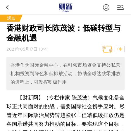
观点
香港财政司长陈茂波：低碳转型与
金融机遇
2021年05月17日 10:41
T中
香港作为国际金融中心，在引领市场资金支持公私营
机构投资到绿色和低排放活动，协助全球达致零排放
的进程上，可发挥积极作用
【财新网】（专栏作家 陈茂波）
气候变化是全
球正共同面对的挑战，需要国际社会携手应对。尽
管近年国际政治局势转趋紧张，但减低碳排放仍是
各国承诺共同努力推动的目标。要实现这个目标，