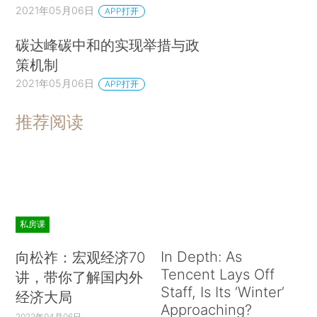
2021年05月06日
APP打开
碳达峰碳中和的实现举措与政
策机制
2021年05月06日
APP打开
推荐阅读
私房课
In Depth: As
向松祚：宏观经济70
Tencent Lays Off
讲，带你了解国内外
Staff, Is Its ‘Winter’
经济大局
Approaching?
2022年04月06日