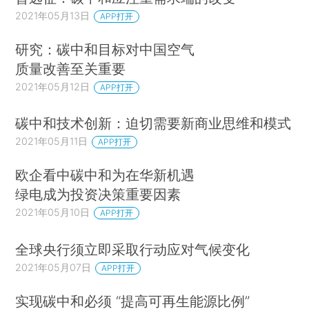
2021年05月13日
APP打开
研究：碳中和目标对中国空气
质量改善至关重要
2021年05月12日
APP打开
碳中和技术创新：迫切需要新商业思维和模式
2021年05月11日
APP打开
欧企看中碳中和为在华新机遇
绿电成为投资决策重要因素
2021年05月10日
APP打开
全球央行须立即采取行动应对气候变化
2021年05月07日
APP打开
实现碳中和必须 “提高可再生能源比例”