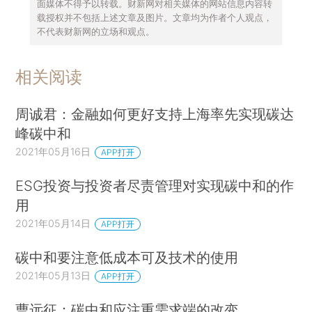
面媒体不得予以转载。财新网对相关媒体的网站信息内容转
载授权并不包括上述文章及图片。文章均为作者个人观点，
不代表财新网的立场和观点。
相关阅读
周诚君：金融如何更好支持上海率先实现碳达
峰碳中和
2021年05月16日
APP打开
ESG投资与投资者尽责管理对实现碳中和的作
用
2021年05月14日
APP打开
碳中和要注意低成本可及技术的使用
2021年05月13日
APP打开
曹远征：碳中和应注重需求端的改变