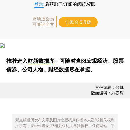
登录
后获取已订阅的阅读权限
财新通会员
订阅/会员升级
可畅读全文
推荐进入
财新数据库
，可随时查阅宏观经济、股票
债券、公司人物，财经数据尽在掌握。
责任编辑：张帆
版面编辑：刘春辉
观点频道所发布文章及图片之版权属作者本人及/或相关权利
人所有，未经作者及/或相关权利人单独授权，任何网站、平