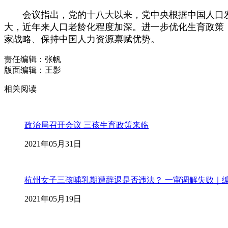
会议指出，党的十八大以来，党中央根据中国人口发
大，近年来人口老龄化程度加深。进一步优化生育政策
家战略、保持中国人力资源禀赋优势。
责任编辑：张帆
版面编辑：王影
相关阅读
政治局召开会议 三孩生育政策来临
2021年05月31日
杭州女子三孩哺乳期遭辞退是否违法？ 一审调解失败｜
2021年05月19日