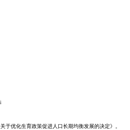
估
《关于优化生育政策促进人口长期均衡发展的决定》。