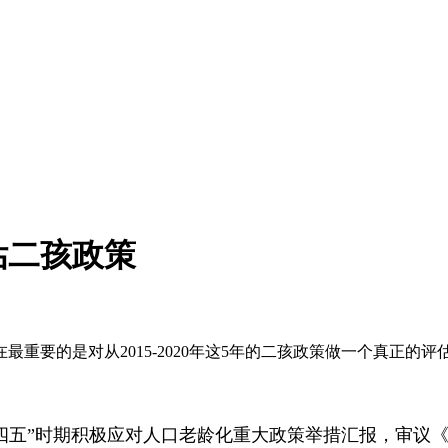
估二孩政策
要的是对从2015-2020年这5年的二孩政策做一个真正的评
十四五”时期积极应对人口老龄化重大政策举措汇报，审议