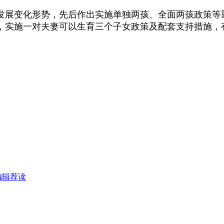
展变化形势，先后作出实施单独两孩、全面两孩政策等
，实施一对夫妻可以生育三个子女政策及配套支持措施，
编辑荐读