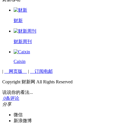
财新
财新周刊
Caixin
|
网页版
|
订阅电邮
Copyright 财新网 All Rights Reserved
说说你的看法...
0
条评论
分享
微信
新浪微博