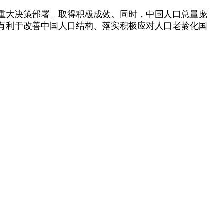
重大决策部署，取得积极成效。同时，中国人口总量庞
有利于改善中国人口结构、落实积极应对人口老龄化国