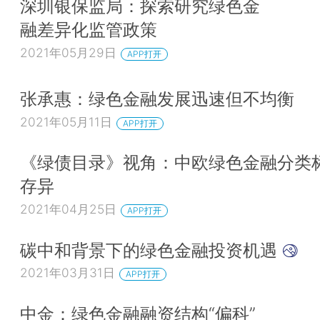
深圳银保监局：探索研究绿色金
融差异化监管政策
2021年05月29日
APP打开
张承惠：绿色金融发展迅速但不均衡
2021年05月11日
APP打开
《绿债目录》视角：中欧绿色金融分类
存异
2021年04月25日
APP打开
碳中和背景下的绿色金融投资机遇
2021年03月31日
APP打开
中金：绿色金融融资结构“偏科”