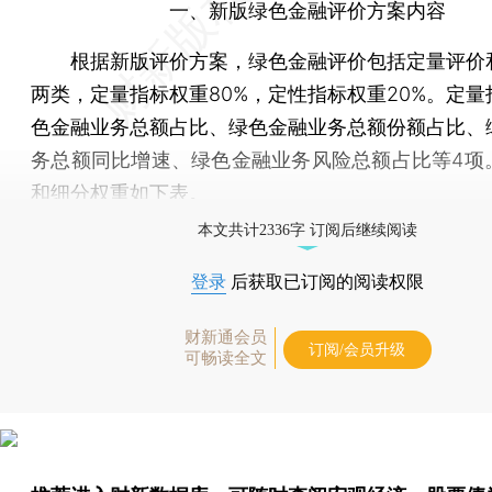
一、新版绿色金融评价方案内容
根据新版评价方案，绿色金融评价包括定量评价
两类，定量指标权重80%，定性指标权重20%。定量
色金融业务总额占比、绿色金融业务总额份额占比、
务总额同比增速、绿色金融业务风险总额占比等4项
和细分权重如下表。
本文共计2336字 订阅后继续阅读
登录
后获取已订阅的阅读权限
财新通会员
订阅/会员升级
可畅读全文