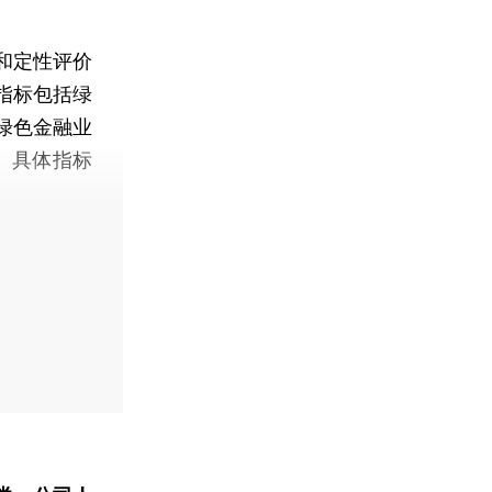
和定性评价
指标包括绿
绿色金融业
。具体指标