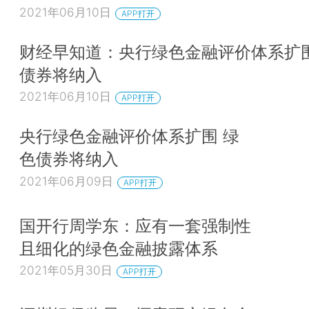
2021年06月10日
APP打开
财经早知道：央行绿色金融评价体系扩围
债券将纳入
2021年06月10日
APP打开
央行绿色金融评价体系扩围 绿
色债券将纳入
2021年06月09日
APP打开
国开行周学东：应有一套强制性
且细化的绿色金融披露体系
2021年05月30日
APP打开