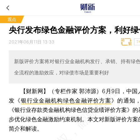
观点
央行发布绿色金融评价方案，利好绿
2021年06月11日 13:33
T
新版评价方案将对银行业金融机构发行、承销、持有绿
全流程的激励效应，对绿债市场是重要利好
【财新网】（专栏作家 郭沛源）
6月9日，中国
发《
银行业金融机构绿色金融评价方案
》的通知，
《银行业存款类金融机构绿色信贷业绩评价方案》的
步优化绿色金融激励约束机制。本文对新版评价方案
简介和解读。