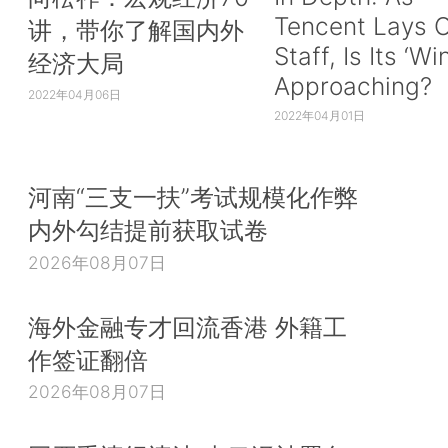
Tencent Lays O
讲，带你了解国内外
Staff, Is Its ‘Wi
经济大局
Approaching?
2022年04月06日
2022年04月01日
河南“三支一扶”考试规模化作弊
内外勾结提前获取试卷
2026年08月07日
海外金融专才回流香港 外籍工
作签证翻倍
2026年08月07日