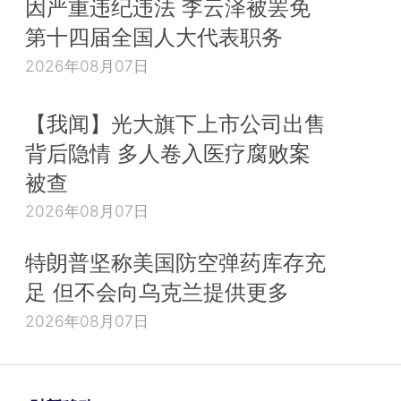
因严重违纪违法 李云泽被罢免
第十四届全国人大代表职务
2026年08月07日
【我闻】光大旗下上市公司出售
背后隐情 多人卷入医疗腐败案
被查
2026年08月07日
特朗普坚称美国防空弹药库存充
足 但不会向乌克兰提供更多
2026年08月07日