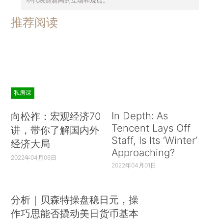
推荐阅读
私房课
In Depth: As
向松祚：宏观经济70
Tencent Lays Off
讲，带你了解国内外
Staff, Is Its ‘Winter’
经济大局
Approaching?
2022年04月06日
2022年04月01日
分析｜贝森特操盘稳日元，操
作巧思能否撬动美日货币基本