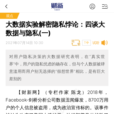
观点
大数据实验解密隐私悖论：四谈大
数据与隐私(一)
2021年07月14日 10:30
试听
T中
对用户隐私决策的大数据研究表明，在“真实世
界”中，用户的隐私忧虑的确存在，但与个人数据被肆
意滥用而用户别无选择的“假想世界”相比，是有巨大
差别的
【财新网】（专栏作家 陈龙）
2018年，
Facebook-剑桥分析公司数据丑闻爆发，8700万用
户的个人信息被盗用，成为政治宣传标的。该事件