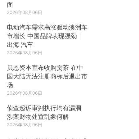
面
2026年08月06日
电动汽车需求高涨驱动澳洲车
市增长 中国品牌表现强劲｜
出海·汽车
2026年08月06日
贝恩资本宣布收购贡茶 在中
国大陆无法注册商标后退出市
场
2026年08月06日
侦查起诉审判执行均有漏洞
涉案财物处置乱象何解
2026年08月06日