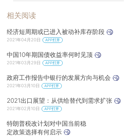
相关阅读
经济短周期或已进入被动补库存阶段
2021年04月20日
APP打开
中国10年期国债收益率何时见顶
2021年03月29日
APP打开
政府工作报告中银行的发展方向与机会
2021年03月10日
APP打开
2021出口展望：从供给替代到需求扩张
2021年02月10日
APP打开
特朗普税改计划对中国当前稳
定政策选择有何启示