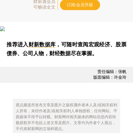
财新通会员
订阅/会员升级
可畅读全文
推荐进入
财新数据库
，可随时查阅宏观经济、股票
债券、公司人物，财经数据尽在掌握。
责任编辑：张帆
版面编辑：许金玲
观点频道所发布文章及图片之版权属作者本人及/或相关权利
人所有，未经作者及/或相关权利人单独授权，任何网站、平
面媒体不得予以转载。财新网对相关媒体的网站信息内容转
载授权并不包括上述文章及图片。文章均为作者个人观点，
不代表财新网的立场和观点。