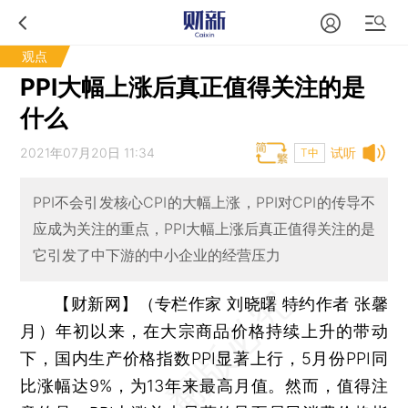
观点
PPI大幅上涨后真正值得关注的是
什么
2021年07月20日 11:34
试听
T中
PPI不会引发核心CPI的大幅上涨，PPI对CPI的传导不
应成为关注的重点，PPI大幅上涨后真正值得关注的是
它引发了中下游的中小企业的经营压力
【财新网】（专栏作家 刘晓曙 特约作者 张馨
月）
年初以来，在大宗商品价格持续上升的带动
下，国内生产价格指数PPI显著上行，5月份PPI同
比涨幅达9%，为13年来最高月值。然而，值得注