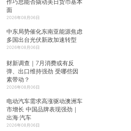
作巧思能否撬动美日货币基本
面
2026年08月06日
中东局势催化东南亚能源焦虑
多国出台光伏新政加速转型
2026年08月06日
财新调查｜7月消费或有反
弹、出口维持强劲 受哪些因
素带动？
2026年08月06日
电动汽车需求高涨驱动澳洲车
市增长 中国品牌表现强劲｜
出海·汽车
2026年08月06日