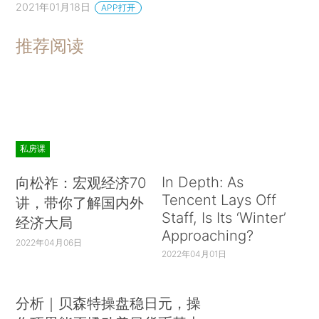
2021年01月18日
APP打开
推荐阅读
私房课
In Depth: As
向松祚：宏观经济70
Tencent Lays Off
讲，带你了解国内外
Staff, Is Its ‘Winter’
经济大局
Approaching?
2022年04月06日
2022年04月01日
分析｜贝森特操盘稳日元，操