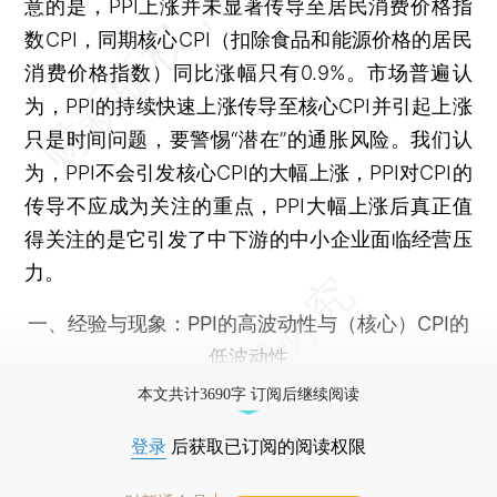
意的是，PPI上涨并未显著传导至居民消费价格指
数CPI，同期核心CPI（扣除食品和能源价格的居民
消费价格指数）同比涨幅只有0.9%。市场普遍认
为，PPI的持续快速上涨传导至核心CPI并引起上涨
只是时间问题，要警惕“潜在”的通胀风险。我们认
为，PPI不会引发核心CPI的大幅上涨，PPI对CPI的
传导不应成为关注的重点，PPI大幅上涨后真正值
得关注的是它引发了中下游的中小企业面临经营压
力。
一、经验与现象：PPI的高波动性与（核心）CPI的
低波动性
本文共计3690字 订阅后继续阅读
登录
后获取已订阅的阅读权限