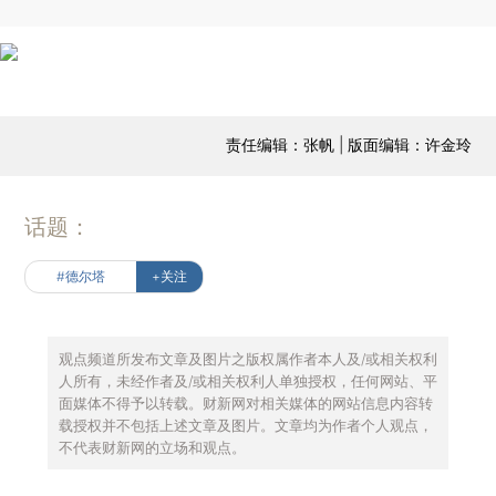
责任编辑：张帆 | 版面编辑：许金玲
话题：
#德尔塔
+关注
观点频道所发布文章及图片之版权属作者本人及/或相关权利
人所有，未经作者及/或相关权利人单独授权，任何网站、平
面媒体不得予以转载。财新网对相关媒体的网站信息内容转
载授权并不包括上述文章及图片。文章均为作者个人观点，
不代表财新网的立场和观点。