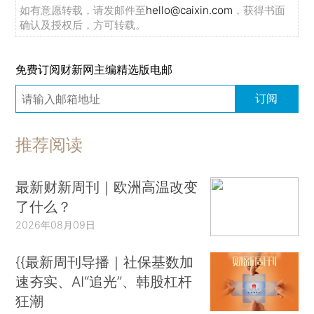
如有意愿转载，请发邮件至
hello@caixin.com
，获得书面
确认及授权后，方可转载。
免费订阅财新网主编精选版电邮
订阅
推荐阅读
最新财新周刊｜欧洲高温改变
了什么？
2026年08月09日
{{最新周刊导播｜社保基数加
速夯实、AI“追光”、韩股杠杆
狂潮