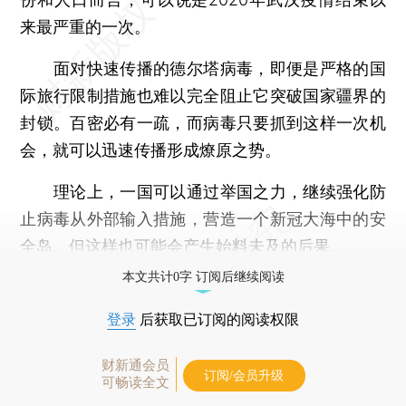
来最严重的一次。
面对快速传播的德尔塔病毒，即便是严格的国
际旅行限制措施也难以完全阻止它突破国家疆界的
封锁。百密必有一疏，而病毒只要抓到这样一次机
会，就可以迅速传播形成燎原之势。
理论上，一国可以通过举国之力，继续强化防
止病毒从外部输入措施，营造一个新冠大海中的安
全岛。但这样也可能会产生始料未及的后果。
本文共计0字 订阅后继续阅读
登录
后获取已订阅的阅读权限
财新通会员
订阅/会员升级
可畅读全文