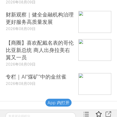
2026年08月09日
财新观察｜健全金融机构治理
更好服务高质量发展
2026年08月09日
【商圈】喜欢配戴名表的哥伦
比亚新总统 商人出身拉美右
翼又一员
2026年08月09日
专栏｜AI“煤矿”中的金丝雀
2026年08月09日
App 内打开
财新移动
发表评论得积分