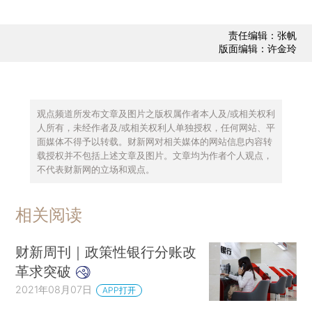
责任编辑：张帆
版面编辑：许金玲
观点频道所发布文章及图片之版权属作者本人及/或相关权利
人所有，未经作者及/或相关权利人单独授权，任何网站、平
面媒体不得予以转载。财新网对相关媒体的网站信息内容转
载授权并不包括上述文章及图片。文章均为作者个人观点，
不代表财新网的立场和观点。
相关阅读
财新周刊｜政策性银行分账改
革求突破
2021年08月07日
APP打开