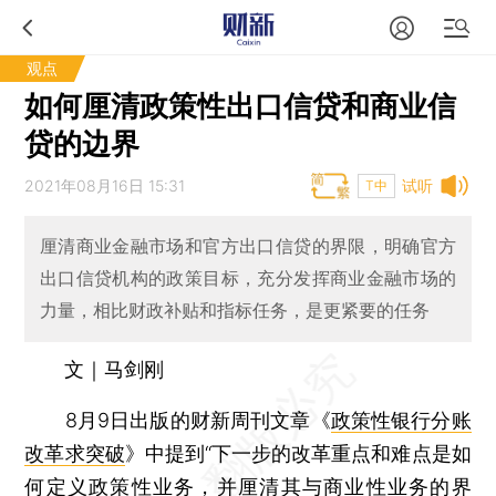
观点
如何厘清政策性出口信贷和商业信
贷的边界
2021年08月16日 15:31
试听
T中
厘清商业金融市场和官方出口信贷的界限，明确官方
出口信贷机构的政策目标，充分发挥商业金融市场的
力量，相比财政补贴和指标任务，是更紧要的任务
文｜马剑刚
8月9日出版的财新周刊文章《
政策性银行分账
改革求突破
》中提到“下一步的改革重点和难点是如
何定义政策性业务，并厘清其与商业性业务的界