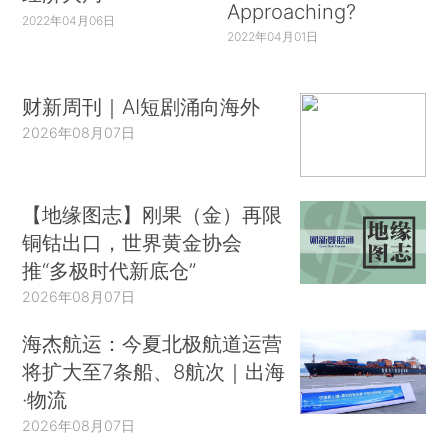
Approaching?
2022年04月06日
2022年04月01日
财新周刊｜AI短剧涌向海外
2026年08月07日
【地缘图志】刚果（金）再限
铜钴出口，世界黄金协会
推“多极时代新底仓”
2026年08月07日
海杰航运：今夏北极航道运营
将扩大至7条船、8航次｜出海
·物流
2026年08月07日