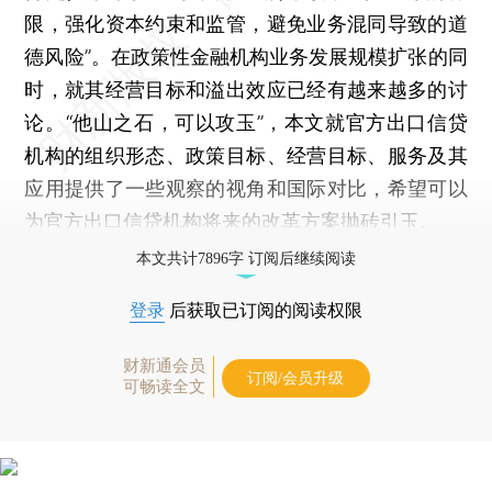
限，强化资本约束和监管，避免业务混同导致的道
德风险”。在政策性金融机构业务发展规模扩张的同
时，就其经营目标和溢出效应已经有越来越多的讨
论。“他山之石，可以攻玉”，本文就官方出口信贷
机构的组织形态、政策目标、经营目标、服务及其
应用提供了一些观察的视角和国际对比，希望可以
为官方出口信贷机构将来的改革方案抛砖引玉。
本文共计7896字 订阅后继续阅读
登录
后获取已订阅的阅读权限
财新通会员
订阅/会员升级
可畅读全文