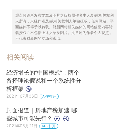
观点频道所发布文章及图片之版权属作者本人及/或相关权利
人所有，未经作者及/或相关权利人单独授权，任何网站、平
面媒体不得予以转载。财新网对相关媒体的网站信息内容转
载授权并不包括上述文章及图片。文章均为作者个人观点，
不代表财新网的立场和观点。
相关阅读
经济增长的“中国模式”：两个
备择理论假说和一个系统性分
析框架
2021年07月06日
APP打开
封面报道｜房地产税加速 哪
些城市可能先行？
2021年05月21日
APP打开