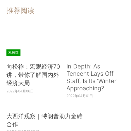
推荐阅读
私房课
In Depth: As
向松祚：宏观经济70
Tencent Lays Off
讲，带你了解国内外
Staff, Is Its ‘Winter’
经济大局
Approaching?
2022年04月06日
2022年04月01日
大西洋观察｜特朗普助力金砖
合作