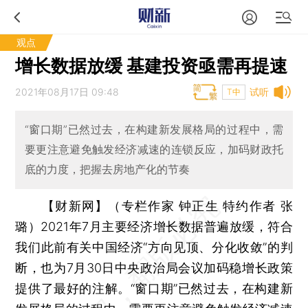
观点
增长数据放缓 基建投资亟需再提速
2021年08月17日 09:48
试听
T中
“窗口期”已然过去，在构建新发展格局的过程中，需
要更注意避免触发经济减速的连锁反应，加码财政托
底的力度，把握去房地产化的节奏
【财新网】（专栏作家 钟正生 特约作者 张
璐）
2021年7月主要经济增长数据普遍放缓，符合
我们此前有关中国经济“方向见顶、分化收敛”的判
断，也为7月30日中央政治局会议加码稳增长政策
提供了最好的注解。“窗口期”已然过去，在构建新