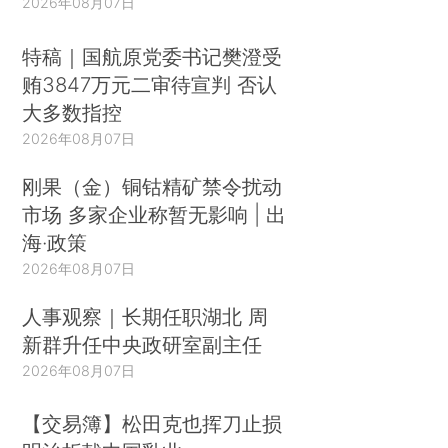
2026年08月07日
特稿｜国航原党委书记樊澄受
贿3847万元二审待宣判 否认
大多数指控
2026年08月07日
刚果（金）铜钴精矿禁令扰动
市场 多家企业称暂无影响 | 出
海·政策
2026年08月07日
人事观察｜长期任职湖北 周
新群升任中央政研室副主任
2026年08月07日
【交易簿】松田克也挥刀止损