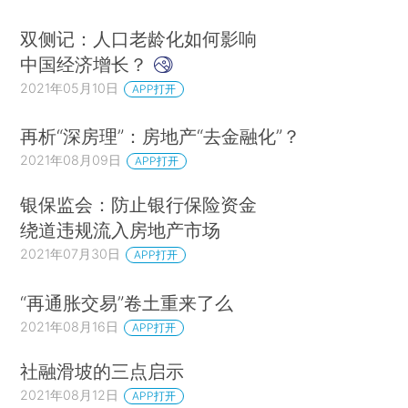
双侧记：人口老龄化如何影响
中国经济增长？
2021年05月10日
APP打开
再析“深房理”：房地产“去金融化”？
2021年08月09日
APP打开
银保监会：防止银行保险资金
绕道违规流入房地产市场
2021年07月30日
APP打开
“再通胀交易”卷土重来了么
2021年08月16日
APP打开
社融滑坡的三点启示
2021年08月12日
APP打开