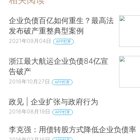
企业负债百亿如何重生？最高法
发布破产重整典型案例
2021年09月04日
APP打开
浙江最大航运企业负债84亿宣
告破产
2016年10月27日
APP打开
政见 | 企业扩张与政府行为
2016年08月19日
APP打开
李克强：用债转股方式降低企业负债率
2016年03月16日