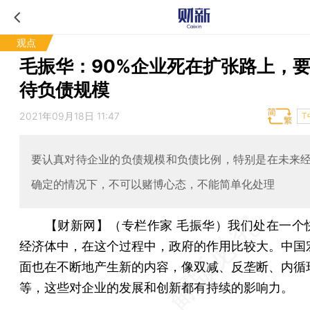
观点
毛振华：90%企业死在扩张路上，
待负债规模
2021年09月18日 11:47
T
要认真对待企业的负债规模和负债比例，特别是在未来
确定的情况下，不可以赌博心态，不能简单化处理
【财新网】（专栏作家 毛振华）
我们处在一个
经济体中，在这个过程中，政府的作用比较大。中国
面也在不断地产生新的内容，像双减、反垄断、内循
等，这些对企业的发展和创新都有持续的影响力。