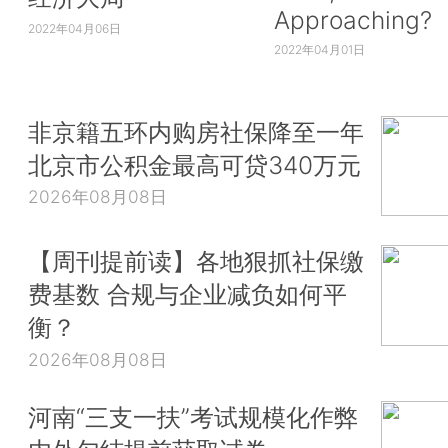
Approaching?
2022年04月06日
2022年04月01日
非京籍五环内购房社保降至一年
北京市公积金最高可贷340万元
2026年08月08日
【周刊提前读】各地狠抓社保缴
费基数 合规与企业减负如何平
衡？
2026年08月08日
河南“三支一扶”考试规模化作弊