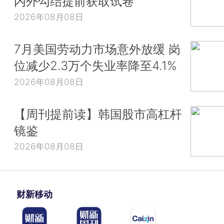
内外勾结提前获取试卷
2026年08月08日
7月美国劳动力市场意外放缓 岗
位减少2.3万个失业率降至4.1%
2026年08月08日
【周刊提前读】韩国股市高杠杆
镜鉴
2026年08月08日
财新移动