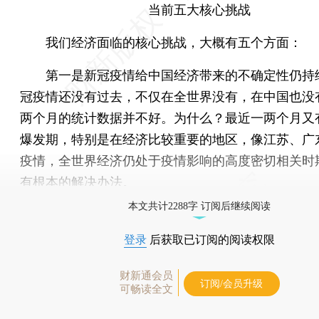
当前五大核心挑战
我们经济面临的核心挑战，大概有五个方面：
第一是新冠疫情给中国经济带来的不确定性仍持
冠疫情还没有过去，不仅在全世界没有，在中国也没
两个月的统计数据并不好。为什么？最近一两个月又
爆发期，特别是在经济比较重要的地区，像江苏、广
疫情，全世界经济仍处于疫情影响的高度密切相关时
有根本的解决办法。
本文共计2288字 订阅后继续阅读
登录
后获取已订阅的阅读权限
财新通会员
订阅/会员升级
可畅读全文