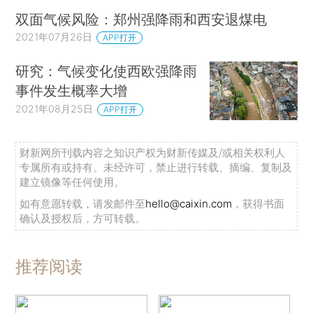
双面气候风险：郑州强降雨和西安退煤电
2021年07月26日
APP打开
研究：气候变化使西欧强降雨
事件发生概率大增
2021年08月25日
APP打开
财新网所刊载内容之知识产权为财新传媒及/或相关权利人
专属所有或持有。未经许可，禁止进行转载、摘编、复制及
建立镜像等任何使用。
如有意愿转载，请发邮件至
hello@caixin.com
，获得书面
确认及授权后，方可转载。
推荐阅读