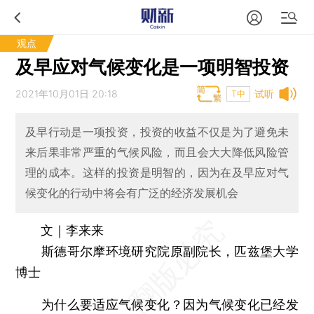
观点
及早应对气候变化是一项明智投资
2021年10月01日 20:18
试听
T中
及早行动是一项投资，投资的收益不仅是为了避免未
来后果非常严重的气候风险，而且会大大降低风险管
理的成本。这样的投资是明智的，因为在及早应对气
候变化的行动中将会有广泛的经济发展机会
文｜李来来
斯德哥尔摩环境研究院原副院长，匹兹堡大学
博士
为什么要适应气候变化？因为气候变化已经发