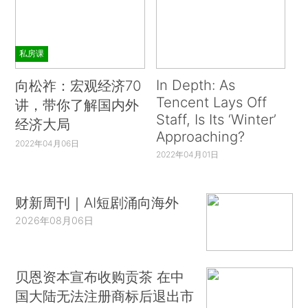
私房课
In Depth: As
向松祚：宏观经济70
Tencent Lays Off
讲，带你了解国内外
Staff, Is Its ‘Winter’
经济大局
Approaching?
2022年04月06日
2022年04月01日
财新周刊｜AI短剧涌向海外
2026年08月06日
贝恩资本宣布收购贡茶 在中
国大陆无法注册商标后退出市