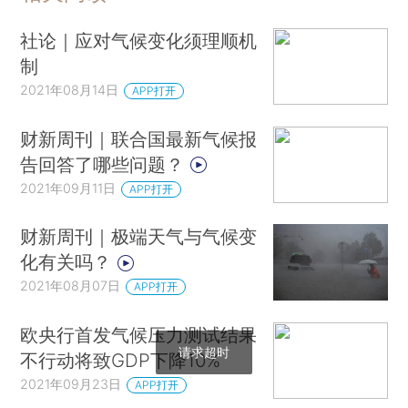
社论｜应对气候变化须理顺机
制
2021年08月14日
APP打开
财新周刊｜联合国最新气候报
告回答了哪些问题？
2021年09月11日
APP打开
财新周刊｜极端天气与气候变
化有关吗？
2021年08月07日
APP打开
欧央行首发气候压力测试结果
请求超时
不行动将致GDP下降10%
2021年09月23日
APP打开