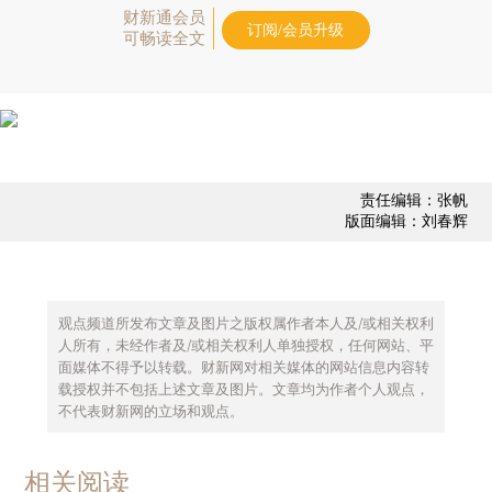
财新通会员
订阅/会员升级
可畅读全文
责任编辑：张帆
版面编辑：刘春辉
观点频道所发布文章及图片之版权属作者本人及/或相关权利
人所有，未经作者及/或相关权利人单独授权，任何网站、平
面媒体不得予以转载。财新网对相关媒体的网站信息内容转
载授权并不包括上述文章及图片。文章均为作者个人观点，
不代表财新网的立场和观点。
相关阅读