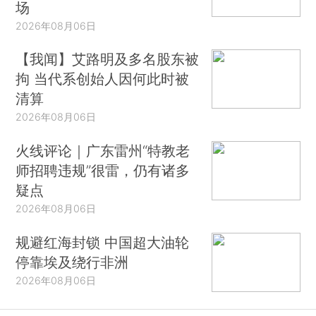
场
2026年08月06日
【我闻】艾路明及多名股东被
拘 当代系创始人因何此时被
清算
2026年08月06日
火线评论｜广东雷州“特教老
师招聘违规”很雷，仍有诸多
疑点
2026年08月06日
规避红海封锁 中国超大油轮
停靠埃及绕行非洲
2026年08月06日