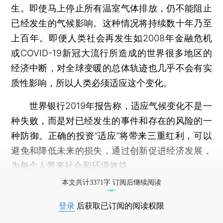
生。即使马上停止所有温室气体排放，仍不能阻止
已经发生的气候影响。这种情况将持续数十年乃至
上百年。即便人类社会再发生如2008年金融危机
或COVID-19新冠大流行所造成的世界很多地区的
经济中断，对全球变暖的总体轨迹也几乎不会有实
质性影响，所以人类必须适应这个变化。
世界银行2019年报告称，适应气候变化不是一
种失败，而是对已经发生的事件和存在的风险的一
种防御。正确的投资“适应”将带来三重红利，可以
避免和降低未来的损失，通过创新促进经济发展，
为每个人带来社会和环境效益。
本文共计3371字 订阅后继续阅读
登录
后获取已订阅的阅读权限