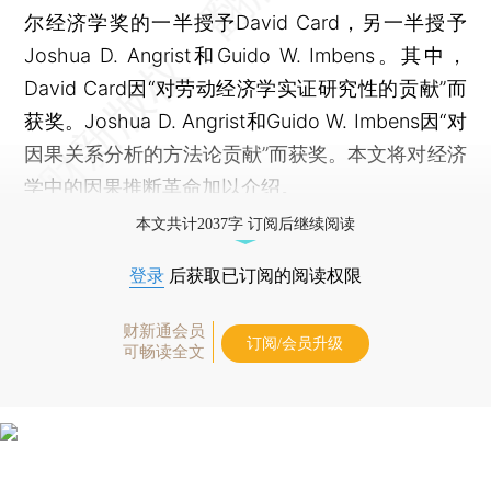
尔经济学奖的一半授予David Card，另一半授予
Joshua D. Angrist和Guido W. Imbens。其中，
David Card因“对劳动经济学实证研究性的贡献”而
获奖。Joshua D. Angrist和Guido W. Imbens因“对
因果关系分析的方法论贡献”而获奖。本文将对经济
学中的因果推断革命加以介绍。
本文共计2037字 订阅后继续阅读
登录
后获取已订阅的阅读权限
财新通会员
订阅/会员升级
可畅读全文