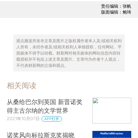
责任编辑：张帆
版面编辑：鲍琦
观点频道所发布文章及图片之版权属作者本人及/或相关权利
人所有，未经作者及/或相关权利人单独授权，任何网站、平
面媒体不得予以转载。财新网对相关媒体的网站信息内容转
载授权并不包括上述文章及图片。文章均为作者个人观点，
不代表财新网的立场和观点。
相关阅读
从桑给巴尔到英国 新晋诺奖
得主古尔纳的文学世界
2021年10月07日
APP打开
诺奖风向标拉斯克奖揭晓