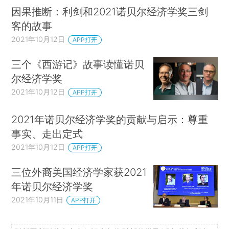
因果推断：利剑和2021诺贝尔经济学奖三剑
客的故事
2021年10月12日
APP打开
三个《西游记》故事读懂诺贝
尔经济学奖
2021年10月12日
APP打开
2021年诺贝尔经济学奖的贡献与启示：尊重
事实、走出定式
2021年10月12日
APP打开
三位外裔美国经济学家获2021
年诺贝尔经济学奖
2021年10月11日
APP打开