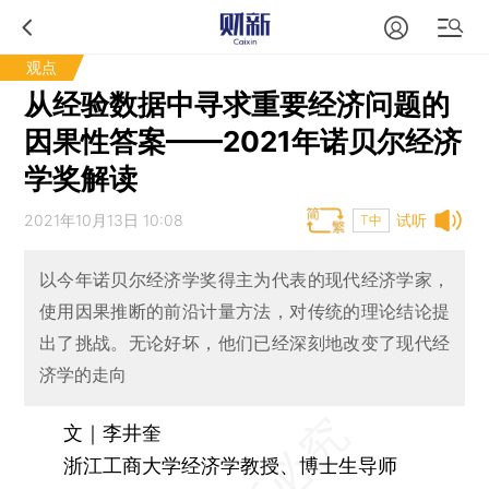
观点
从经验数据中寻求重要经济问题的
因果性答案——2021年诺贝尔经济
学奖解读
2021年10月13日 10:08
试听
T中
以今年诺贝尔经济学奖得主为代表的现代经济学家，
使用因果推断的前沿计量方法，对传统的理论结论提
出了挑战。无论好坏，他们已经深刻地改变了现代经
济学的走向
文｜李井奎
浙江工商大学经济学教授、博士生导师