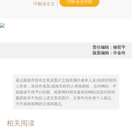
订阅/会员升级
可畅读全文
责任编辑：杨哲宇
版面编辑：许金玲
观点频道所发布文章及图片之版权属作者本人及/或相关权利
人所有，未经作者及/或相关权利人单独授权，任何网站、平
面媒体不得予以转载。财新网对相关媒体的网站信息内容转
载授权并不包括上述文章及图片。文章均为作者个人观点，
不代表财新网的立场和观点。
相关阅读