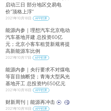
启动三日 部分地区交易电
价“顶格上浮”
2021年10月18日
APP打开
能源内参｜理想汽车北京电动
汽车基地开建 总投资60亿
元；北京小客车租赁新规将提
高新能源车比例
2021年10月17日
APP打开
能源内参｜央行要求不对煤电
等盲目抽断贷；青海大型风光
基地开工 总投资约650亿元
2021年10月16日
APP打开
财新周刊｜能源再冲击
2021年10月16日
APP打开