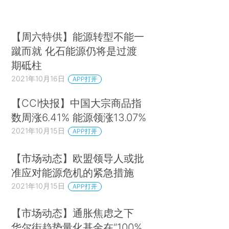
【周六特供】能源转型不能一
蹴而就 化石能源仍将是过渡
期砥柱
2021年10月16日
APP打开
【CCI快报】中国大宗商品指
数周涨6.41% 能源领涨13.07%
2021年10月15日
APP打开
【市场动态】欧盟领导人或批
准应对能源危机的紧急措施
2021年10月15日
APP打开
【市场动态】通胀焦虑之下
华尔街趋势量化基金在“100%