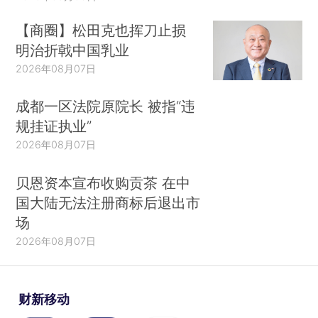
【商圈】松田克也挥刀止损
明治折戟中国乳业
2026年08月07日
成都一区法院原院长 被指“违
规挂证执业”
2026年08月07日
贝恩资本宣布收购贡茶 在中
国大陆无法注册商标后退出市
场
2026年08月07日
财新移动