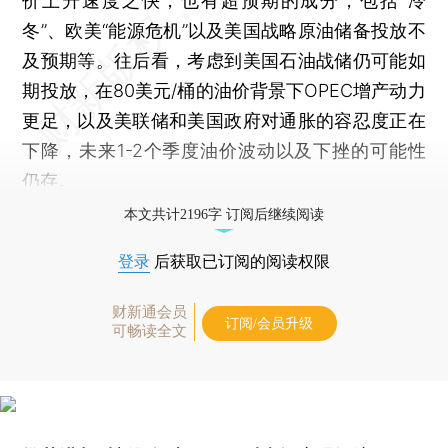
价上升速度之快，也有超预期的成分，包括“冷
冬”、欧美“能源危机”以及美国战略原油储备投放不
及预期等。往后看，考虑到美国石油战储仍可能如
期投放，在80美元/桶的油价背景下OPEC增产动力
更足，以及美联储和美国政府对通胀的容忍度正在
下降，未来1-2个季度油价波动以及下挫的可能性
仍存。
本文共计2196字 订阅后继续阅读
登录
后获取已订阅的阅读权限
财新通会员
订阅/会员升级
可畅读全文