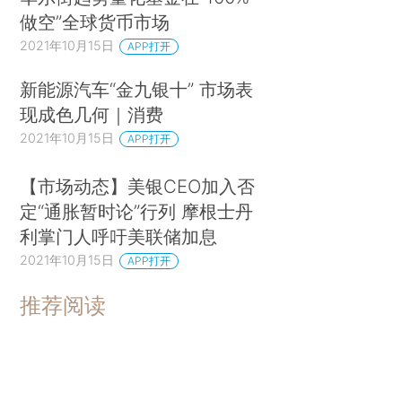
做空”全球货币市场
2021年10月15日
APP打开
新能源汽车“金九银十” 市场表
现成色几何｜消费
2021年10月15日
APP打开
【市场动态】美银CEO加入否
定“通胀暂时论”行列 摩根士丹
利掌门人呼吁美联储加息
2021年10月15日
APP打开
推荐阅读