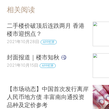
相关阅读
二手楼价破顶后连跌两月 香港
楼市迎拐点？
2021年10月28日
APP打开
封面报道｜楼市知秋
2021年10月15日
APP打开
【市场动态】中国首次发行离岸
人民币地方债 丰富南向通投资
品种及定价参考