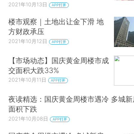
2021年10月13日
APP打开
楼市观察｜土地出让金下滑 地
方财政承压
2021年10月12日
APP打开
【市场动态】国庆黄金周楼市成
交面积大跌33%
2021年10月11日
APP打开
夜读精选：国庆黄金周楼市遇冷 多城新
面积下跌
2021年10月08日
APP打开