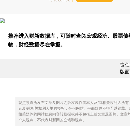
推荐进入
财新数据库
，可随时查阅宏观经济、股票债
物，财经数据尽在掌握。
责任
版面
观点频道所发布文章及图片之版权属作者本人及/或相关权利人所有
者及/或相关权利人单独授权，任何网站、平面媒体不得予以转载。
相关媒体的网站信息内容转载授权并不包括上述文章及图片。文章
个人观点，不代表财新网的立场和观点。