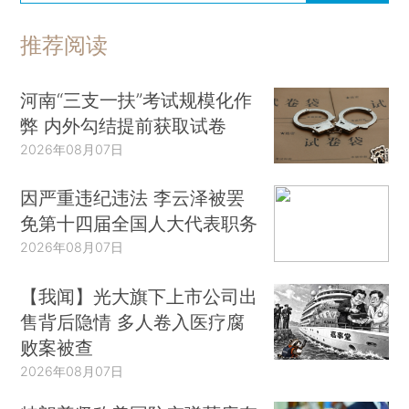
推荐阅读
河南“三支一扶”考试规模化作
弊 内外勾结提前获取试卷
2026年08月07日
因严重违纪违法 李云泽被罢
免第十四届全国人大代表职务
2026年08月07日
【我闻】光大旗下上市公司出
售背后隐情 多人卷入医疗腐
败案被查
2026年08月07日