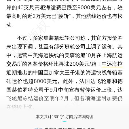
岸的40英尺高柜海运费已跌至9000美元左右，较
最高时的近2万美元已“腰斩”，其他航线运价也有松
动。
不过，多家集装箱班轮公司称，其官方报价并
未出现下调，甚至有部分班轮公司上调了运价。其
中，运营中美海运快线的美森轮船10月在上海航运
交易所的备案价格环比再涨200美元/箱；
中远海控
近期推出的中国至加拿大王子港的海运快线每箱基
础运价也超8000美元。此外，法国达飞轮船和德
国赫伯罗特公司于9月中旬宣布暂停运价上涨，达
飞轮船冻结运价至明年2月，但各项海运附加费仍
在继续上涨。
本文共计1301字 订阅后继续阅读