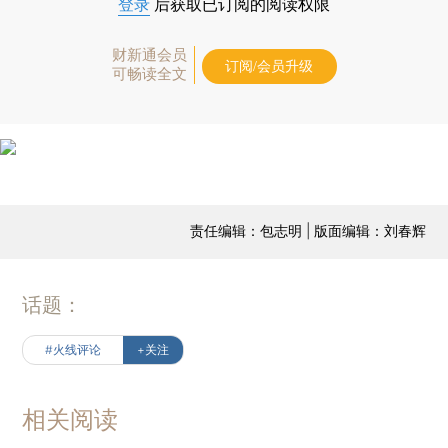
登录
后获取已订阅的阅读权限
财新通会员
订阅/会员升级
可畅读全文
责任编辑：包志明 | 版面编辑：刘春辉
话题：
#火线评论
+关注
相关阅读