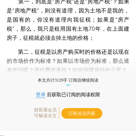
第一，到底是“房产税”还是“房地产税”？如果
是“房地产税”，则没有道理，因为土地不是我的，
是国有的，你没有道理向我征税；如果是“房产
税”，那么，我只是租用国有土地70年，在上面建
房子，征税就必须去掉土地的价格；
第二，征税是以房产购买时的价格还是以现在
的市场价作为标准？如果以市场价为标准，那么谁
来评估呢？评估费谁承担？如何保障评估价公平？
本文共计3129字 订阅后继续阅读
登录
后获取已订阅的阅读权限
财新通会员
订阅/会员升级
可畅读全文