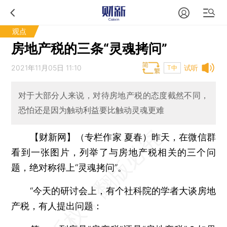
观点
房地产税的三条“灵魂拷问”
2021年11月05日 11:10
试听
T中
对于大部分人来说，对待房地产税的态度截然不同，
恐怕还是因为触动利益要比触动灵魂更难
【财新网】（专栏作家 夏春）
昨天，在微信群
看到一张图片，列举了与房地产税相关的三个问
题，绝对称得上“灵魂拷问”。
“今天的研讨会上，有个社科院的学者大谈房地
产税，有人提出问题：