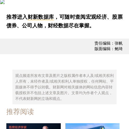
推荐进入
财新数据库
，可随时查阅宏观经济、股票
债券、公司人物，财经数据尽在掌握。
责任编辑：张帆
版面编辑：鲍琦
观点频道所发布文章及图片之版权属作者本人及/或相关权利
人所有，未经作者及/或相关权利人单独授权，任何网站、平
面媒体不得予以转载。财新网对相关媒体的网站信息内容转
载授权并不包括上述文章及图片。文章均为作者个人观点，
不代表财新网的立场和观点。
推荐阅读