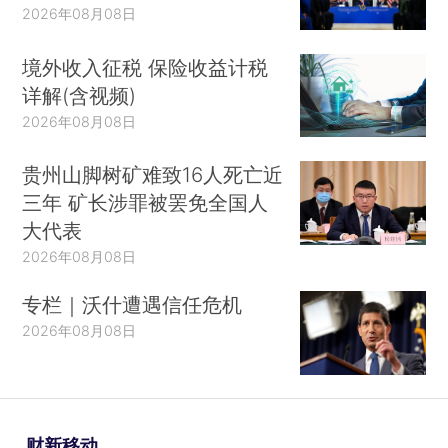
2026年08月08日
境外收入征税 保险收益计税
详解(含视频)
2026年08月08日
贵州山脚树矿难致16人死亡近
三年 矿长涉罪被罢免全国人
大代表
2026年08月08日
专栏｜沃什遭遇信任危机
2026年08月08日
财新移动