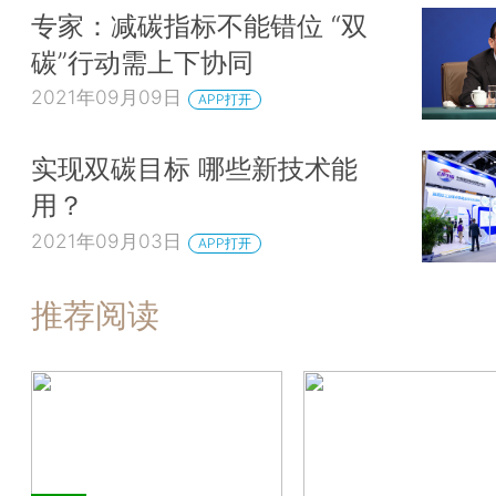
专家：减碳指标不能错位 “双
碳”行动需上下协同
2021年09月09日
APP打开
实现双碳目标 哪些新技术能
用？
2021年09月03日
APP打开
推荐阅读