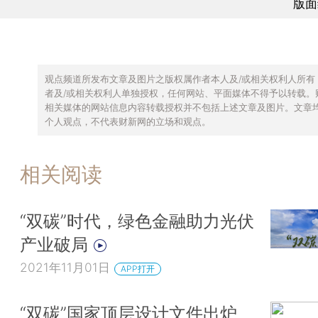
版面
观点频道所发布文章及图片之版权属作者本人及/或相关权利人所有
者及/或相关权利人单独授权，任何网站、平面媒体不得予以转载。
相关媒体的网站信息内容转载授权并不包括上述文章及图片。文章
个人观点，不代表财新网的立场和观点。
相关阅读
“双碳”时代，绿色金融助力光伏
产业破局
2021年11月01日
APP打开
“双碳”国家顶层设计文件出炉