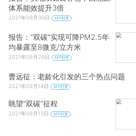
体系能效提升3倍
2021年09月30日
APP打开
报告：“双碳”实现可降PM2.5年
均暴露至8微克/立方米
2021年09月29日
APP打开
曹远征：老龄化引发的三个热点问题
2021年09月14日
APP打开
眺望“双碳”征程
2021年09月13日
APP打开