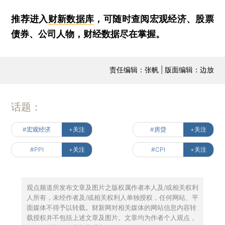
推荐进入
财新数据库
，可随时查阅宏观经济、股票
债券、公司人物，财经数据尽在掌握。
责任编辑：张帆 | 版面编辑：边放
话题：
#宏观经济
+关注
#房贷
+关注
#PPI
+关注
#CPI
+关注
观点频道所发布文章及图片之版权属作者本人及/或相关权利
人所有，未经作者及/或相关权利人单独授权，任何网站、平
面媒体不得予以转载。财新网对相关媒体的网站信息内容转
载授权并不包括上述文章及图片。文章均为作者个人观点，