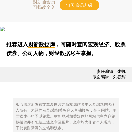
财新通会员
订阅/会员升级
可畅读全文
推荐进入
财新数据库
，可随时查阅宏观经济、股票
债券、公司人物，财经数据尽在掌握。
责任编辑：张帆
版面编辑：刘春辉
观点频道所发布文章及图片之版权属作者本人及/或相关权利
人所有，未经作者及/或相关权利人单独授权，任何网站、平
面媒体不得予以转载。财新网对相关媒体的网站信息内容转
载授权并不包括上述文章及图片。文章均为作者个人观点，
不代表财新网的立场和观点。