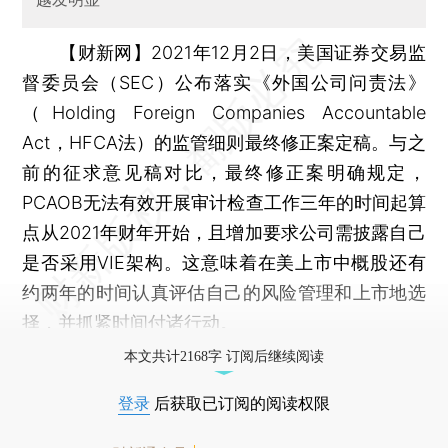
【财新网】
2021年12月2日，美国证券交易监
督委员会（SEC）公布落实《外国公司问责法》
（Holding Foreign Companies Accountable
Act，HFCA法）的监管细则最终修正案定稿。与之
前的征求意见稿对比，最终修正案明确规定，
PCAOB无法有效开展审计检查工作三年的时间起算
点从2021年财年开始，且增加要求公司需披露自己
是否采用VIE架构。这意味着在美上市中概股还有
约两年的时间认真评估自己的风险管理和上市地选
择，并抓紧时间付诸行动。
本文共计2168字 订阅后继续阅读
登录
后获取已订阅的阅读权限