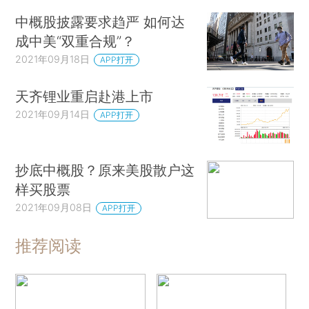
中概股披露要求趋严 如何达
成中美“双重合规”？
2021年09月18日
APP打开
天齐锂业重启赴港上市
2021年09月14日
APP打开
抄底中概股？原来美股散户这
样买股票
2021年09月08日
APP打开
推荐阅读