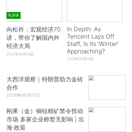
私房课
In Depth: As
向松祚：宏观经济70
Tencent Lays Off
讲，带你了解国内外
Staff, Is Its ‘Winter’
经济大局
Approaching?
2022年04月06日
2022年04月01日
大西洋观察｜特朗普助力金砖
合作
2026年08月07日
刚果（金）铜钴精矿禁令扰动
市场 多家企业称暂无影响 | 出
海·政策