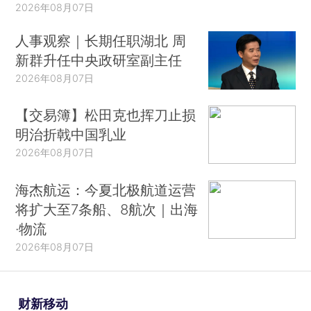
2026年08月07日
人事观察｜长期任职湖北 周
新群升任中央政研室副主任
2026年08月07日
【交易簿】松田克也挥刀止损
明治折戟中国乳业
2026年08月07日
海杰航运：今夏北极航道运营
将扩大至7条船、8航次｜出海
·物流
2026年08月07日
财新移动