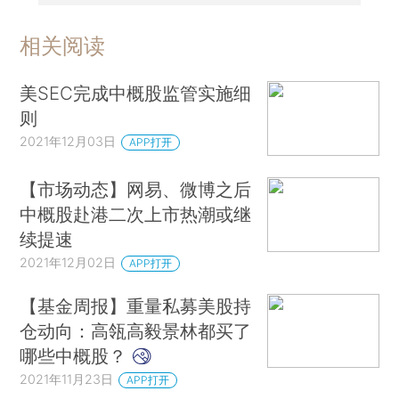
相关阅读
美SEC完成中概股监管实施细
则
2021年12月03日
APP打开
【市场动态】网易、微博之后
中概股赴港二次上市热潮或继
续提速
2021年12月02日
APP打开
【基金周报】重量私募美股持
仓动向：高瓴高毅景林都买了
哪些中概股？
2021年11月23日
APP打开