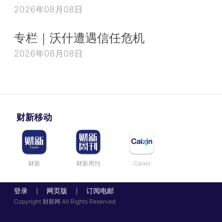
2026年08月08日
专栏｜沃什遭遇信任危机
2026年08月08日
财新移动
财新
财新周刊
Caixin
登录
网页版
订阅电邮
|
|
Copyright 财新网 All Rights Reserved