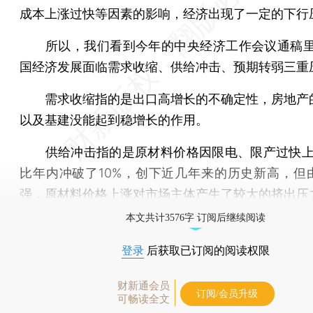
成本上涨过快等因素的影响，经济出现了一定的下行
所以，我们看到今年的中央经济工作会议通稿里
国经济发展面临需求收缩、供给冲击、预期转弱三重
需求收缩指的是出口高增长的不确定性，房地产
以及基建没能起到稳增长的作用。
供给冲击指的是原材料价格因限电、限产过快上涨
比年内冲破了10%，创下近几年来的历史新高，但
强，原材料价格上涨对市场主体产生了较大的挤出压
本文共计3576字 订阅后继续阅读
登录
后获取已订阅的阅读权限
财新通会员
订阅/会员升级
可畅读全文