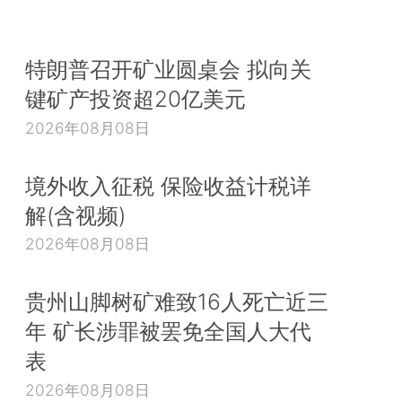
特朗普召开矿业圆桌会 拟向关
键矿产投资超20亿美元
2026年08月08日
境外收入征税 保险收益计税详
解(含视频)
2026年08月08日
贵州山脚树矿难致16人死亡近三
年 矿长涉罪被罢免全国人大代
表
2026年08月08日