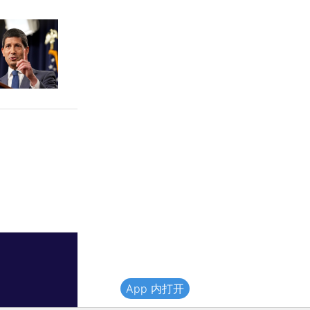
App 内打开