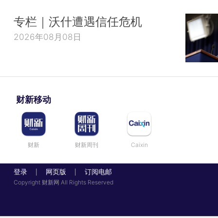
专栏｜沃什遭遇信任危机
2026年08月08日
财新移动
财新
财新周刊
Caixin
登录
网页版
订阅电邮
|
|
Copyright 财新网 All Rights Reserved