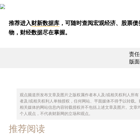
推荐进入
财新数据库
，可随时查阅宏观经济、股票债
物，财经数据尽在掌握。
责任
版面
观点频道所发布文章及图片之版权属作者本人及/或相关权利人所有
者及/或相关权利人单独授权，任何网站、平面媒体不得予以转载。
相关媒体的网站信息内容转载授权并不包括上述文章及图片。文章
个人观点，不代表财新网的立场和观点。
推荐阅读