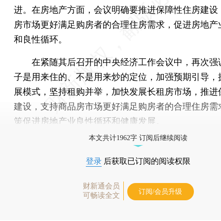
进。在房地产方面，会议明确要推进保障性住房建设
房市场更好满足购房者的合理住房需求，促进房地产
和良性循环。
在紧随其后召开的中央经济工作会议中，再次强
子是用来住的、不是用来炒的定位，加强预期引导，
展模式，坚持租购并举，加快发展长租房市场，推进
建设，支持商品房市场更好满足购房者的合理住房需
策促进房地产业良性循环和健康发展。
本文共计1962字 订阅后继续阅读
登录
后获取已订阅的阅读权限
财新通会员
订阅/会员升级
可畅读全文