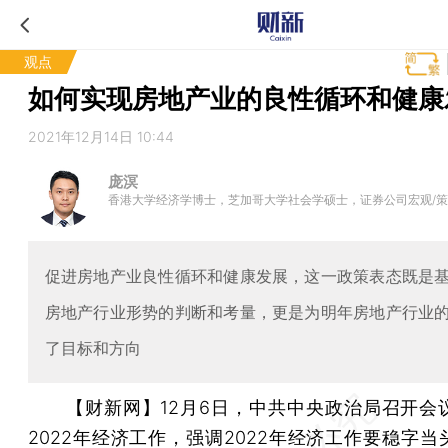
观点
如何实现房地产业的良性循环和健康
2021年12月14日 10:44
庞溟
香港大学经济学博士，芝加哥大学社会学硕士，证券公司宏观/
促进房地产业良性循环和健康发展，这一政策表态既是
房地产行业形势的判断和考量，更是为明年房地产行业
了目标和方向
【财新网】
12月6日，中共中央政治局召开会
2022年经济工作，强调2022年经济工作要稳字当