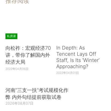
推荐阅读
私房课
In Depth: As
向松祚：宏观经济70
Tencent Lays Off
讲，带你了解国内外
Staff, Is Its ‘Winter’
经济大局
Approaching?
2022年04月06日
2022年04月01日
河南“三支一扶”考试规模化作
弊 内外勾结提前获取试卷
2026年08月07日