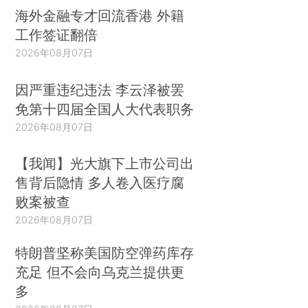
海外金融专才回流香港 外籍
工作签证翻倍
2026年08月07日
因严重违纪违法 李云泽被罢
免第十四届全国人大代表职务
2026年08月07日
【我闻】光大旗下上市公司出
售背后隐情 多人卷入医疗腐
败案被查
2026年08月07日
特朗普坚称美国防空弹药库存
充足 但不会向乌克兰提供更
多