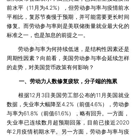
前水平（11月为4.2%），但劳动参与率与疫情前水
平相比，复苏节奏慢于预期，并可能需要更长时间
修复。而劳动参与率则是美联储衡量就业最大化的
标准之一，也是加息的前提之一。
劳动参与率为何持续低迷，是结构性因素还是
周期性因素？向前看，美国劳动参与率会延续怎样
的走势，对美国货币政策有何影响？
一、劳动力人数修复疲软，分子端的拖累
根据12月3日美国劳工部公布的11月美国就业
数据，失业率大幅降至4.2%（前值4.6%），劳动参
与率为61.8%（前值61.6%），略有回升。一方面，
失业率已连续数月超预期回落，目前已接近2020
年2月疫情初期水平。另一方面，劳动参与率与疫