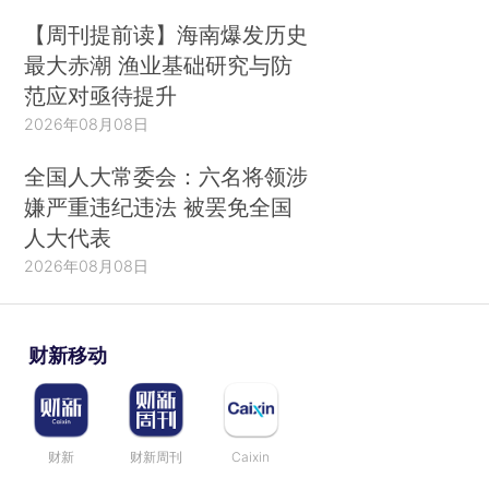
【周刊提前读】海南爆发历史
最大赤潮 渔业基础研究与防
范应对亟待提升
2026年08月08日
全国人大常委会：六名将领涉
嫌严重违纪违法 被罢免全国
人大代表
2026年08月08日
财新移动
财新
财新周刊
Caixin