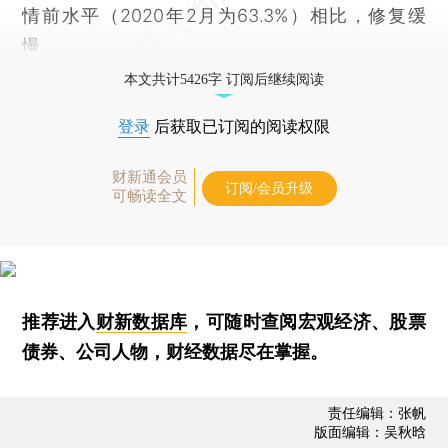
情前水平（2020年2月为63.3%）相比，修复缓
慢。
本文共计5426字 订阅后继续阅读
登录
后获取已订阅的阅读权限
财新通会员
订阅/会员升级
可畅读全文
推荐进入
财新数据库
，可随时查阅宏观经济、股票
债券、公司人物，财经数据尽在掌握。
责任编辑：张帆
版面编辑：吴秋晗