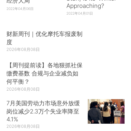
经济大局
Approaching?
2022年04月06日
2022年04月01日
财新周刊｜优化摩托车报废制
度
2026年08月08日
【周刊提前读】各地狠抓社保
缴费基数 合规与企业减负如
何平衡？
2026年08月08日
7月美国劳动力市场意外放缓
岗位减少2.3万个失业率降至
4.1%
2026年08月08日