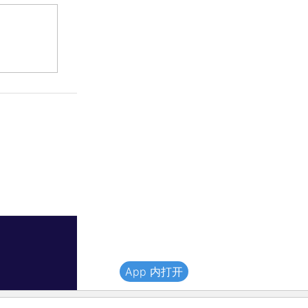
App 内打开