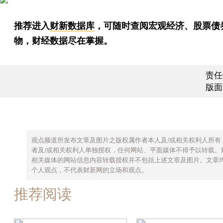
推荐进入
财新数据库
，可随时查阅宏观经济、股票债
物，财经数据尽在掌握。
责任
版面
观点频道所发布文章及图片之版权属作者本人及/或相关权利人所有
者及/或相关权利人单独授权，任何网站、平面媒体不得予以转载。
相关媒体的网站信息内容转载授权并不包括上述文章及图片。文章
个人观点，不代表财新网的立场和观点。
推荐阅读