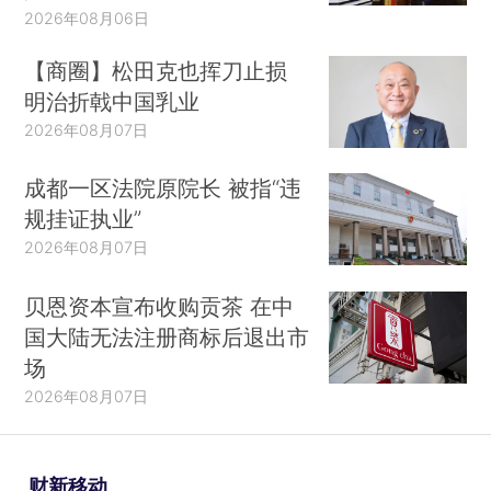
2026年08月06日
【商圈】松田克也挥刀止损
明治折戟中国乳业
2026年08月07日
成都一区法院原院长 被指“违
规挂证执业”
2026年08月07日
贝恩资本宣布收购贡茶 在中
国大陆无法注册商标后退出市
场
2026年08月07日
财新移动