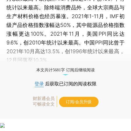
统计以来最高。除终端消费品外，全球大宗商品与
生产材料价格也经历暴涨。2021年1-11月，IMF初
级产品价格指数涨幅达50%，其中能源品价格指数
涨幅更达100%。2021年11月，美国PPI同比达
9.6%，创2010年统计以来最高。中国PPI同比曾于
2021年10月高达13.5%，创1996年统计以来最高，
12月回落至10.3%。
本文共计5681字 订阅后继续阅读
登录
后获取已订阅的阅读权限
财新通会员
订阅/会员升级
可畅读全文