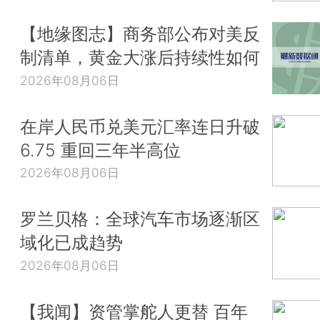
【地缘图志】商务部公布对美反
制清单，黄金大涨后持续性如何
2026年08月06日
在岸人民币兑美元汇率连日升破
6.75 重回三年半高位
2026年08月06日
罗兰贝格：全球汽车市场逐渐区
域化已成趋势
2026年08月06日
【我闻】资管掌舵人更替 百年