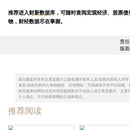
推荐进入
财新数据库
，可随时查阅宏观经济、股票债
物，财经数据尽在掌握。
责任
版面
观点频道所发布文章及图片之版权属作者本人及/或相关权利人所有
者及/或相关权利人单独授权，任何网站、平面媒体不得予以转载。
相关媒体的网站信息内容转载授权并不包括上述文章及图片。文章
个人观点，不代表财新网的立场和观点。
推荐阅读