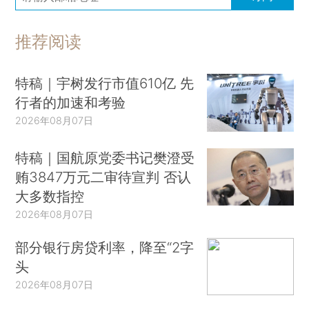
推荐阅读
特稿｜宇树发行市值610亿 先
行者的加速和考验
2026年08月07日
特稿｜国航原党委书记樊澄受
贿3847万元二审待宣判 否认
大多数指控
2026年08月07日
部分银行房贷利率，降至“2字
头
2026年08月07日