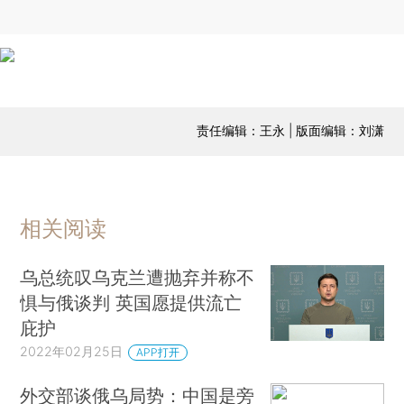
责任编辑：王永 | 版面编辑：刘潇
相关阅读
乌总统叹乌克兰遭抛弃并称不
惧与俄谈判 英国愿提供流亡
庇护
2022年02月25日
APP打开
外交部谈俄乌局势：中国是旁