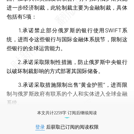
进一步经济制裁，此轮制裁主要为金融制裁，具体
包括有5项：
1.承诺禁止部分俄罗斯的银行使用SWIFT系
统，进而令这些银行与国际金融体系脱节，限制这
些银行的全球运营能力。
2.承诺采取限制性措施，防止俄罗斯中央银行
以破坏制裁影响的方式部署其国际储备。
3.承诺采取措施限制出售“黄金护照”，进而限
制与俄罗斯政府有联系的个人和实体进入全球金融
系统。
本文共计2259字 订阅后继续阅读
登录
后获取已订阅的阅读权限