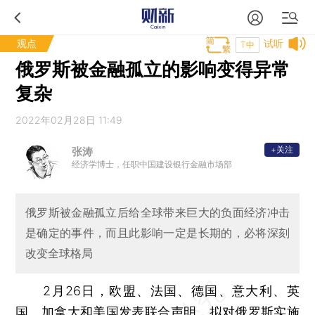
观点
试听
T中
俄罗斯被金融孤立的影响变得异常
复杂
2022年02月28日 11:49
+关注
张涛
经济学博士，任职中国建设银行金融市场部
俄罗斯被金融孤立后给全球带来巨大的负面经济冲击
是确定的事件，而且此影响一定是长期的，必将深刻
改变全球格局
2月26日，欧盟、法国、德国、意大利、英
国、加拿大和美国发表联合声明，拟对俄罗斯实施