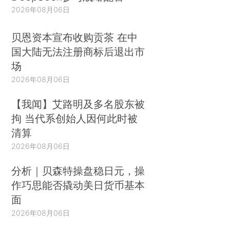
2026年08月06日
贝恩资本宣布收购贡茶 在中
国大陆无法注册商标后退出市
场
2026年08月06日
【我闻】艾路明及多名股东被
拘 当代系创始人因何此时被
清算
2026年08月06日
分析｜贝森特操盘稳日元，操
作巧思能否撬动美日货币基本
面
2026年08月06日