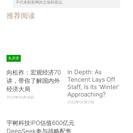
不代表财新网的立场和观点。
推荐阅读
私房课
In Depth: As
向松祚：宏观经济70
Tencent Lays Off
讲，带你了解国内外
Staff, Is Its ‘Winter’
经济大局
Approaching?
2022年04月06日
2022年04月01日
宇树科技IPO估值600亿元
DeepSeek参与战略配售