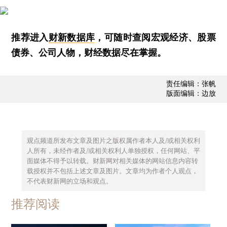
推荐进入
财新数据库
，可随时查阅宏观经济、股票
债券、公司人物，财经数据尽在掌握。
责任编辑：张帆
版面编辑：边放
观点频道所发布文章及图片之版权属作者本人及/或相关权利
人所有，未经作者及/或相关权利人单独授权，任何网站、平
面媒体不得予以转载。财新网对相关媒体的网站信息内容转
载授权并不包括上述文章及图片。文章均为作者个人观点，
不代表财新网的立场和观点。
推荐阅读