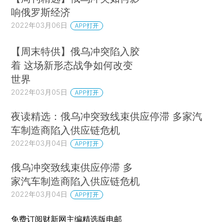
响俄罗斯经济
2022年03月06日
APP打开
【周末特供】俄乌冲突陷入胶
着 这场新形态战争如何改变
世界
2022年03月05日
APP打开
夜读精选：俄乌冲突致线束供应停滞 多家汽
车制造商陷入供应链危机
2022年03月04日
APP打开
俄乌冲突致线束供应停滞 多
家汽车制造商陷入供应链危机
2022年03月04日
APP打开
免费订阅财新网主编精选版电邮