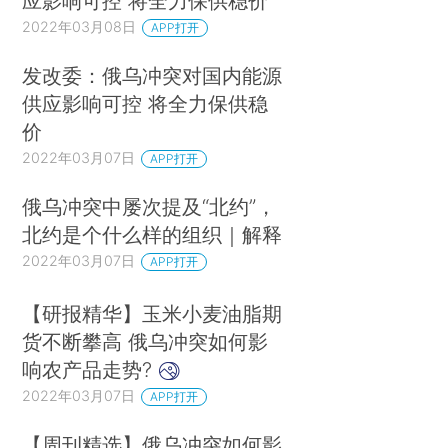
应影响可控 将全力保供稳价
2022年03月08日
APP打开
发改委：俄乌冲突对国内能源
供应影响可控 将全力保供稳
价
2022年03月07日
APP打开
俄乌冲突中屡次提及“北约”，
北约是个什么样的组织｜解释
2022年03月07日
APP打开
【研报精华】玉米小麦油脂期
货不断攀高 俄乌冲突如何影
响农产品走势?
2022年03月07日
APP打开
【周刊精选】俄乌冲突如何影