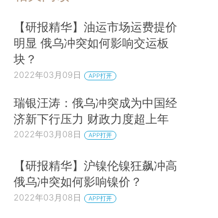
【研报精华】油运市场运费提价
明显 俄乌冲突如何影响交运板
块？
2022年03月09日
APP打开
瑞银汪涛：俄乌冲突成为中国经
济新下行压力 财政力度超上年
2022年03月08日
APP打开
【研报精华】沪镍伦镍狂飙冲高
俄乌冲突如何影响镍价？
2022年03月08日
APP打开