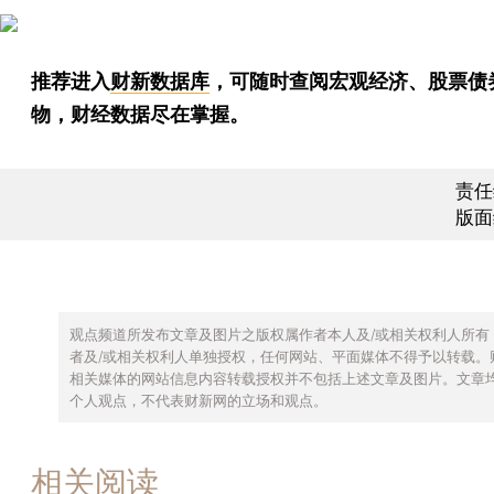
推荐进入
财新数据库
，可随时查阅宏观经济、股票债
物，财经数据尽在掌握。
责任
版面
观点频道所发布文章及图片之版权属作者本人及/或相关权利人所有
者及/或相关权利人单独授权，任何网站、平面媒体不得予以转载。
相关媒体的网站信息内容转载授权并不包括上述文章及图片。文章
个人观点，不代表财新网的立场和观点。
相关阅读