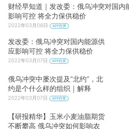
财经早知道｜发改委：俄乌冲突对国内
影响可控 将全力保供稳价
2022年03月08日
APP打开
发改委：俄乌冲突对国内能源供
应影响可控 将全力保供稳价
2022年03月07日
APP打开
俄乌冲突中屡次提及“北约”，北
约是个什么样的组织｜解释
2022年03月07日
APP打开
【研报精华】玉米小麦油脂期货
不断攀高 俄乌冲突如何影响农