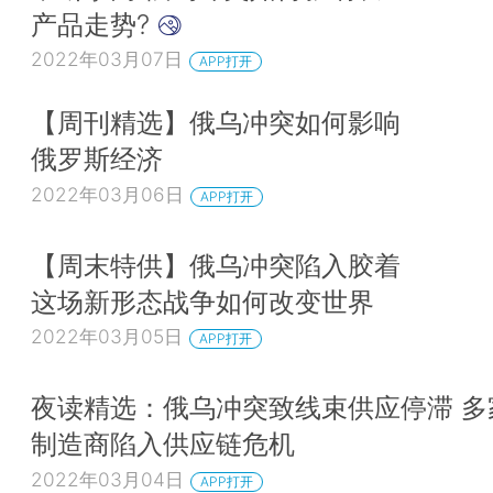
产品走势?
2022年03月07日
APP打开
【周刊精选】俄乌冲突如何影响
俄罗斯经济
2022年03月06日
APP打开
【周末特供】俄乌冲突陷入胶着
这场新形态战争如何改变世界
2022年03月05日
APP打开
夜读精选：俄乌冲突致线束供应停滞 多
制造商陷入供应链危机
2022年03月04日
APP打开