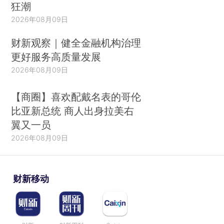
狂潮
2026年08月09日
财新观察｜健全金融机构治理
更好服务高质量发展
2026年08月09日
【商圈】喜欢配戴名表的哥伦
比亚新总统 商人出身拉美右
翼又一员
2026年08月09日
财新移动