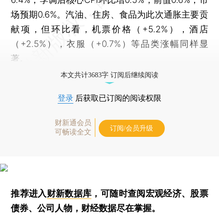
场预期0.6%。汽油、住房、食品为此次通胀主要贡
献项，但环比看，机票价格（+5.2%），酒店
（+2.5%），衣服（+0.7%）等品类涨幅同样显
著。
本文共计3683字 订阅后继续阅读
登录
后获取已订阅的阅读权限
财新通会员
订阅/会员升级
可畅读全文
推荐进入
财新数据库
，可随时查阅宏观经济、股票
债券、公司人物，财经数据尽在掌握。