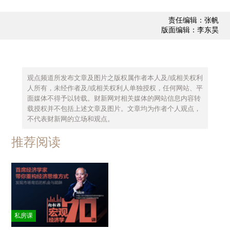
责任编辑：张帆
版面编辑：李东昊
观点频道所发布文章及图片之版权属作者本人及/或相关权利
人所有，未经作者及/或相关权利人单独授权，任何网站、平
面媒体不得予以转载。财新网对相关媒体的网站信息内容转
载授权并不包括上述文章及图片。文章均为作者个人观点，
不代表财新网的立场和观点。
推荐阅读
私房课