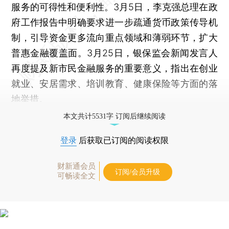
服务的可得性和便利性。3月5日，李克强总理在政
府工作报告中明确要求进一步疏通货币政策传导机
制，引导资金更多流向重点领域和薄弱环节，扩大
普惠金融覆盖面。3月25日，银保监会新闻发言人
再度提及新市民金融服务的重要意义，指出在创业
就业、安居需求、培训教育、健康保险等方面的落
地举措。
本文共计5531字 订阅后继续阅读
登录
后获取已订阅的阅读权限
财新通会员
订阅/会员升级
可畅读全文