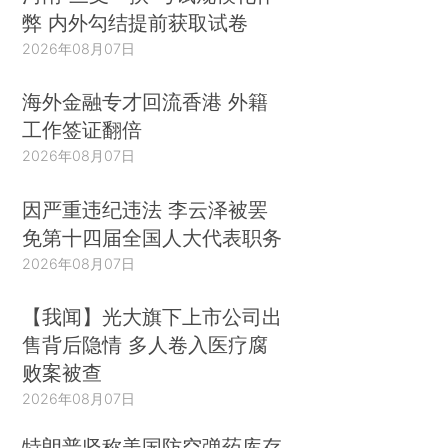
弊 内外勾结提前获取试卷
2026年08月07日
海外金融专才回流香港 外籍
工作签证翻倍
2026年08月07日
因严重违纪违法 李云泽被罢
免第十四届全国人大代表职务
2026年08月07日
【我闻】光大旗下上市公司出
售背后隐情 多人卷入医疗腐
败案被查
2026年08月07日
特朗普坚称美国防空弹药库存