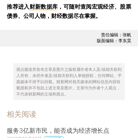
推荐进入
财新数据库
，可随时查阅宏观经济、股票
债券、公司人物，财经数据尽在掌握。
责任编辑：张帆
版面编辑：李东昊
观点频道所发布文章及图片之版权属作者本人及/或相关权利
人所有，未经作者及/或相关权利人单独授权，任何网站、平
面媒体不得予以转载。财新网对相关媒体的网站信息内容转
载授权并不包括上述文章及图片。文章均为作者个人观点，
不代表财新网的立场和观点。
相关阅读
服务3亿新市民，能否成为经济增长点