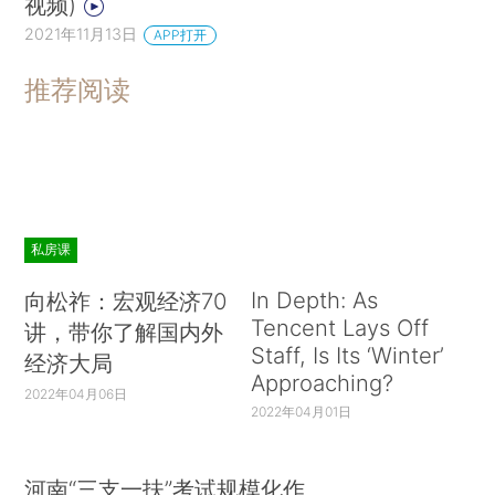
视频)
2021年11月13日
APP打开
推荐阅读
私房课
In Depth: As
向松祚：宏观经济70
Tencent Lays Off
讲，带你了解国内外
Staff, Is Its ‘Winter’
经济大局
Approaching?
2022年04月06日
2022年04月01日
河南“三支一扶”考试规模化作