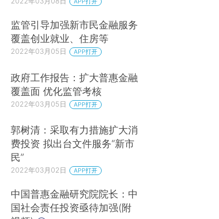
2022年03月08日
APP打开
监管引导加强新市民金融服务
覆盖创业就业、住房等
2022年03月05日
APP打开
政府工作报告：扩大普惠金融
覆盖面 优化监管考核
2022年03月05日
APP打开
郭树清：采取有力措施扩大消
费投资 拟出台文件服务“新市
民”
2022年03月02日
APP打开
中国普惠金融研究院院长：中
国社会责任投资亟待加强(附