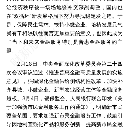
治经济秩序被一场场地缘冲突深刻调整，国内也
在“双循环”新发展格局下努力寻找稳定发之锚。于
是，保障民生需求、扶持小微企业、培植发展元气
就有了相较以往而言更加重要的意义，也因此成为
了当下和未来金融服务特别是普惠金融服务的主
题。
2月28日，中央全面深化改革委员会第二十四
次会议审议通过《推进普惠金融高质量发展的实施
意见》，强调深化金融供给侧结构性改革，加快补
齐县域、小微企业、新型农业经营主体等金融服务
短板。3月4日，银保监会、人民银行联合印发《关
于加强新市民金融服务工作的通知》，明确新市民
覆盖范围，要求加强新市民金融服务工作，鼓励引
导因地制宜强化产品和服务创新，提高新市民金融