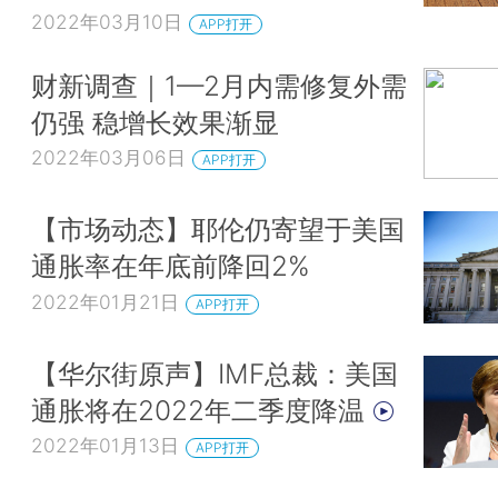
2022年03月10日
APP打开
财新调查｜1—2月内需修复外需
仍强 稳增长效果渐显
2022年03月06日
APP打开
【市场动态】耶伦仍寄望于美国
通胀率在年底前降回2%
2022年01月21日
APP打开
【华尔街原声】IMF总裁：美国
通胀将在2022年二季度降温
2022年01月13日
APP打开