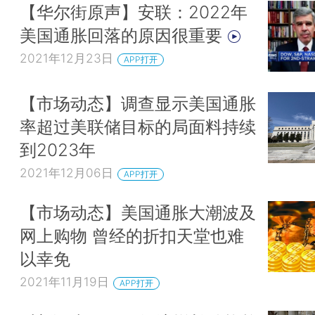
【华尔街原声】安联：2022年
美国通胀回落的原因很重要
2021年12月23日
APP打开
【市场动态】调查显示美国通胀
率超过美联储目标的局面料持续
到2023年
2021年12月06日
APP打开
【市场动态】美国通胀大潮波及
网上购物 曾经的折扣天堂也难
以幸免
2021年11月19日
APP打开