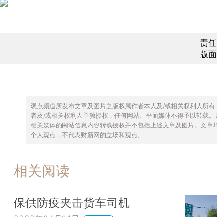
责任
版面
观点频道所发布文章及图片之版权属作者本人及/或相关权利人所有
者及/或相关权利人单独授权，任何网站、平面媒体不得予以转载。
相关媒体的网站信息内容转载授权并不包括上述文章及图片。文章
个人观点，不代表财新网的立场和观点。
相关阅读
保供防疫夹击货车司机