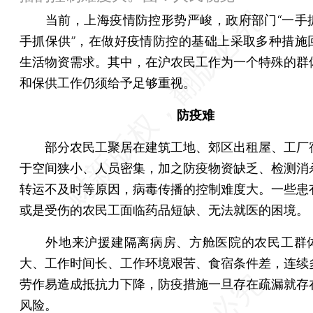
当前，上海疫情防控形势严峻，政府部门“一手
手抓保供”，在做好疫情防控的基础上采取多种措施
生活物资需求。其中，在沪农民工作为一个特殊的群
和保供工作仍须给予足够重视。
防疫难
部分农民工聚居在建筑工地、郊区出租屋、工厂
于空间狭小、人员密集，加之防疫物资缺乏、检测消
转运不及时等原因，病毒传播的控制难度大。一些患
或是受伤的农民工面临药品短缺、无法就医的困境。
外地来沪援建隔离病房、方舱医院的农民工群
大、工作时间长、工作环境艰苦、食宿条件差，连续
劳作易造成抵抗力下降，防疫措施一旦存在疏漏就存
风险。