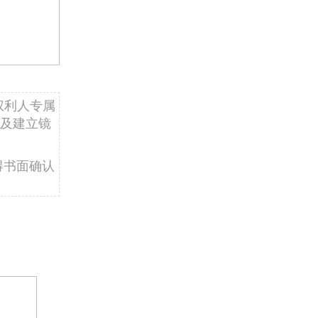
权利人专属
及建立镜
得书面确认