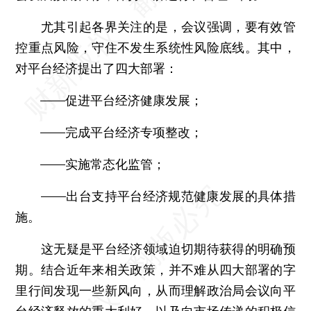
尤其引起各界关注的是，会议强调，要有效管
控重点风险，守住不发生系统性风险底线。其中，
对平台经济提出了四大部署：
——促进平台经济健康发展；
——完成平台经济专项整改；
——实施常态化监管；
——出台支持平台经济规范健康发展的具体措
施。
这无疑是平台经济领域迫切期待获得的明确预
期。结合近年来相关政策，并不难从四大部署的字
里行间发现一些新风向，从而理解政治局会议向平