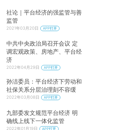
社论｜平台经济的强监管与善
监管
2021年03月20日
APP打开
中共中央政治局召开会议 定
调宏观政策、房地产、平台经
济
2022年04月29日
APP打开
孙洁委员：平台经济下劳动和
社保关系分层治理刻不容缓
2022年03月08日
APP打开
九部委发文规范平台经济 明
确线上线下一体化监管
2022年01月19日
APP打开