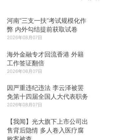
河南“三支一扶”考试规模化作
弊 内外勾结提前获取试卷
2026年08月07日
海外金融专才回流香港 外籍
工作签证翻倍
2026年08月07日
因严重违纪违法 李云泽被罢
免第十四届全国人大代表职务
2026年08月07日
【我闻】光大旗下上市公司出
售背后隐情 多人卷入医疗腐
败案被查