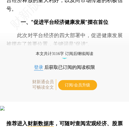
台经济释放的重大利好，以及向市场传递的积极信
号。
一、“促进平台经济健康发展”摆在首位
此次对平台经济的四大部署中，促进健康发展
被摆在了首要位置，关键词是“促进”。
本文共计3116字 订阅后继续阅读
登录
后获取已订阅的阅读权限
财新通会员
订阅/会员升级
可畅读全文
推荐进入
财新数据库
，可随时查阅宏观经济、股票