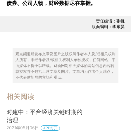
债券、公司人物，财经数据尽在掌握。
责任编辑：张帆
版面编辑：李东昊
观点频道所发布文章及图片之版权属作者本人及/或相关权利
人所有，未经作者及/或相关权利人单独授权，任何网站、平
面媒体不得予以转载。财新网对相关媒体的网站信息内容转
载授权并不包括上述文章及图片。文章均为作者个人观点，
不代表财新网的立场和观点。
相关阅读
时建中：平台经济关键时期的
治理
2021年05月06日
APP打开