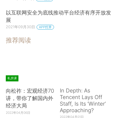
以互联网安全为底线推动平台经济有序开放发
展
2021年09月30日
APP打开
推荐阅读
私房课
In Depth: As
向松祚：宏观经济70
Tencent Lays Off
讲，带你了解国内外
Staff, Is Its ‘Winter’
经济大局
Approaching?
2022年04月06日
2022年04月01日