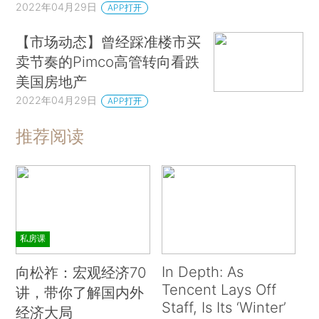
2022年04月29日
APP打开
【市场动态】曾经踩准楼市买
卖节奏的Pimco高管转向看跌
美国房地产
2022年04月29日
APP打开
推荐阅读
私房课
In Depth: As
向松祚：宏观经济70
Tencent Lays Off
讲，带你了解国内外
Staff, Is Its ‘Winter’
经济大局