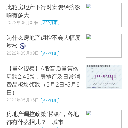
此轮房地产下行对宏观经济影
响有多大
2022年05月09日
APP打开
为什么房地产调控不会大幅度
放松
2022年05月09日
APP打开
【量化观察】A股高质量策略
周跌2.45%，房地产及日常消
费品板块领跌（5月2日-5月6
日）
2022年05月06日
APP打开
房地产调控政策“松绑”，各地
都有什么招儿？｜城市