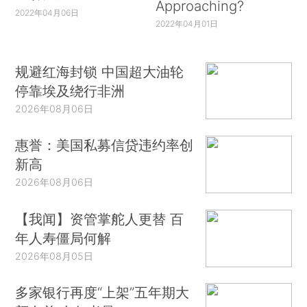
Approaching?
2022年04月06日
2022年04月01日
规避红海封锁 中国超大油轮
停靠埃及绕行非洲
2026年08月06日
惠誉：美国私募信贷违约率创
新高
2026年08月06日
【我闻】资管掌舵人更替 百
年人寿僵局何解
2026年08月05日
多家银行再度“上架”五年期大