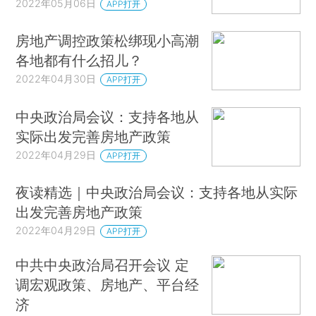
2022年05月06日
APP打开
房地产调控政策松绑现小高潮
各地都有什么招儿？
2022年04月30日
APP打开
中央政治局会议：支持各地从
实际出发完善房地产政策
2022年04月29日
APP打开
夜读精选｜中央政治局会议：支持各地从实际
出发完善房地产政策
2022年04月29日
APP打开
中共中央政治局召开会议 定
调宏观政策、房地产、平台经
济