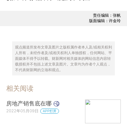
责任编辑：张帆
版面编辑：许金玲
观点频道所发布文章及图片之版权属作者本人及/或相关权利
人所有，未经作者及/或相关权利人单独授权，任何网站、平
面媒体不得予以转载。财新网对相关媒体的网站信息内容转
载授权并不包括上述文章及图片。文章均为作者个人观点，
不代表财新网的立场和观点。
相关阅读
房地产销售底在哪
2022年05月09日
APP打开