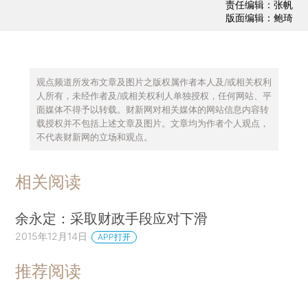
责任编辑：张帆
版面编辑：鲍琦
观点频道所发布文章及图片之版权属作者本人及/或相关权利
人所有，未经作者及/或相关权利人单独授权，任何网站、平
面媒体不得予以转载。财新网对相关媒体的网站信息内容转
载授权并不包括上述文章及图片。文章均为作者个人观点，
不代表财新网的立场和观点。
相关阅读
余永定：采取财政手段应对下滑
2015年12月14日
APP打开
推荐阅读