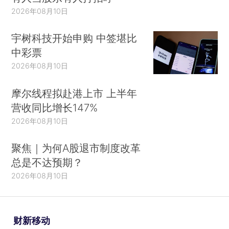
2026年08月10日
宇树科技开始申购 中签堪比
中彩票
2026年08月10日
摩尔线程拟赴港上市 上半年
营收同比增长147%
2026年08月10日
聚焦｜为何A股退市制度改革
总是不达预期？
2026年08月10日
财新移动