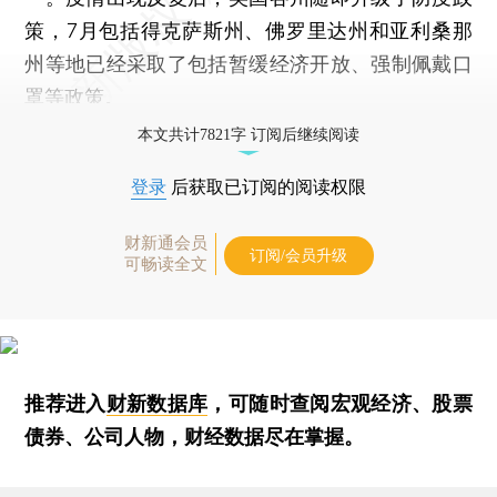
策，7月包括得克萨斯州、佛罗里达州和亚利桑那
州等地已经采取了包括暂缓经济开放、强制佩戴口
罩等政策。
本文共计7821字 订阅后继续阅读
登录
后获取已订阅的阅读权限
财新通会员
订阅/会员升级
可畅读全文
推荐进入
财新数据库
，可随时查阅宏观经济、股票
债券、公司人物，财经数据尽在掌握。