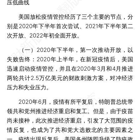
压低曲线
美国放松疫情管控经历了三个主要的节点，分
别是2020年下半年首次尝试、2021年下半年第二
次开放、2022年初全面开放。
（一）2020年下半年，第一次推动开放，以
失败告终：2020年上半年，在新冠疫情后，美国
迅速启动疫情管控，并且在2020年3月和4月推进
两轮共计2.5万亿美元的财政刺激方案，对冲经济
压力和失业压力。
2020年6月，疫情有所平复后，特朗普总统带
领共和党州推进经济重启和复工。但是，由于疫苗
尚未接种，此次推进经济重启，引发了大范围的疫
情反复，也成为了共和党大选败北的主要因素之
一。疫情出现反复后，美国各州随即升级了防疫政