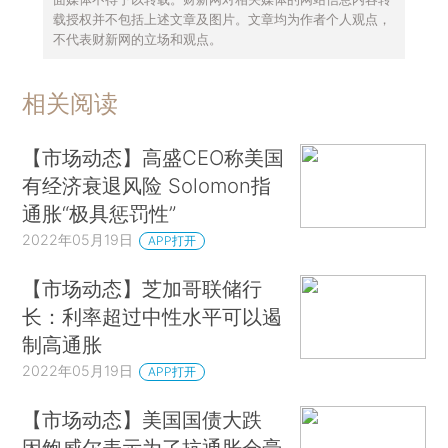
载授权并不包括上述文章及图片。文章均为作者个人观点，
不代表财新网的立场和观点。
相关阅读
【市场动态】高盛CEO称美国
有经济衰退风险 Solomon指
通胀“极具惩罚性”
2022年05月19日
APP打开
【市场动态】芝加哥联储行
长：利率超过中性水平可以遏
制高通胀
2022年05月19日
APP打开
【市场动态】美国国债大跌
因鲍威尔表示为了抗通胀会毫