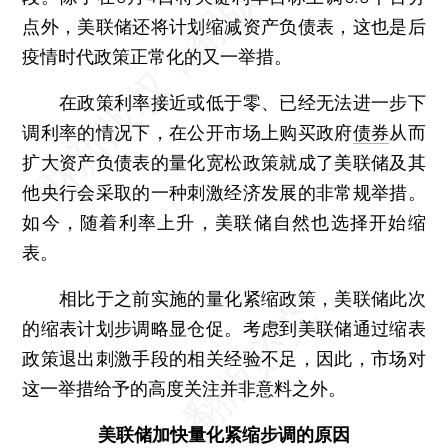
点外，美联储还将计划缩减资产负债表，这也是后
疫情时代政策正常化的又一举措。
在政策利率接近或低于零、已经无法进一步下
调利率的情况下，在公开市场上购买政府
债券
从而
扩大资产负债表的量化宽松政策就成了美联储及其
他央行会采取的一种刺激经济发展的非常规举措。
如今，随着利率上升，美联储自然也选择开始缩
表。
相比于之前实施的量化紧缩政策，美联储此次
的缩表计划步调略显仓促。考虑到美联储通过缩表
政策退出刺激手段的相关经验不足，因此，市场对
这一举措给予的高度关注并非意料之外。
美联储加快量化紧缩步调的原因