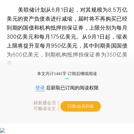
美联储计划从6月1日起，对其规模为8.5万亿
美元的资产负债表进行减缩，届时将不再购买已经
到期的国债和机构抵押担保证券，上限分别为每月
300亿美元和每月175亿美元。从9月1日起，缩表
上限将提升至每月950亿美元，其中到期美国国债
为600亿美元，到期机构抵押担保证券为350亿美
元。
本文共计1441字 订阅后继续阅读
登录
后获取已订阅的阅读权限
财新通会员
订阅/会员升级
可畅读全文