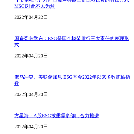
MSCI对此不以为然
2022年04月22日
国资委衣学东：ESG是国企模范履行三大责任的表现形
式
2022年04月20日
俄乌冲突、美联储加息 ESG基金2022年以来多数跑输指
数
2022年04月20日
方星海：A股ESG披露需多部门合力推进
2022年04月20日