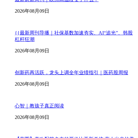
2026年08月09日
{{最新周刊导播｜社保基数加速夯实、AI“追光”、韩股
杠杆狂潮
2026年08月09日
创新药再活跃，龙头上调全年业绩指引｜医药股周报
2026年08月09日
心智｜教孩子真正阅读
2026年08月09日