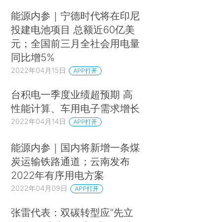
能源内参｜宁德时代将在印尼
投建电池项目 总额近60亿美
元；全国前三月全社会用电量
同比增5%
2022年04月15日
APP打开
台积电一季度业绩超预期 高
性能计算、车用电子需求增长
2022年04月14日
APP打开
能源内参｜国内将新增一条煤
炭运输铁路通道；云南发布
2022年有序用电方案
2022年04月09日
APP打开
张雷代表：双碳转型应“先立