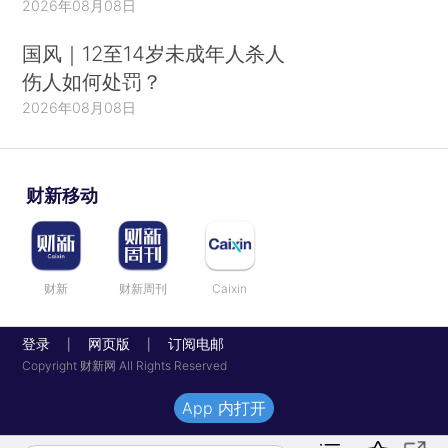
2026年08月08日
国风｜12至14岁未成年人杀人
伤人如何处罚？
2026年08月08日
财新移动
财新
财新周刊
Caixin
登录
网页版
订阅电邮
|
|
Copyright 财新网 All Rights Reserved
App 内打开