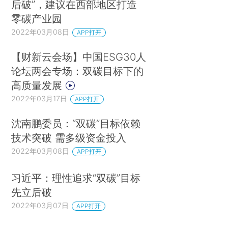
后破”，建议在西部地区打造
零碳产业园
2022年03月08日
APP打开
【财新云会场】中国ESG30人
论坛两会专场：双碳目标下的
高质量发展
2022年03月17日
APP打开
沈南鹏委员：“双碳”目标依赖
技术突破 需多级资金投入
2022年03月08日
APP打开
习近平：理性追求“双碳”目标
先立后破
2022年03月07日
APP打开