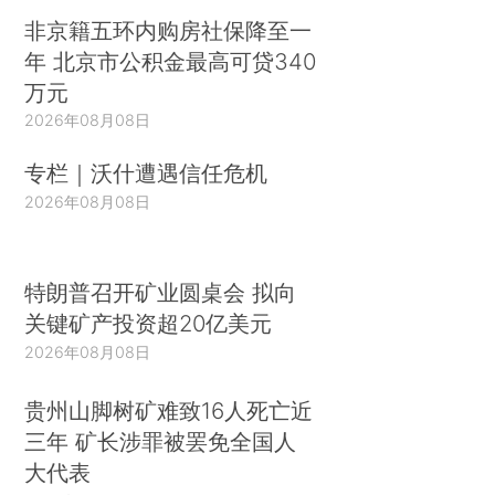
非京籍五环内购房社保降至一
年 北京市公积金最高可贷340
万元
2026年08月08日
专栏｜沃什遭遇信任危机
2026年08月08日
特朗普召开矿业圆桌会 拟向
关键矿产投资超20亿美元
2026年08月08日
贵州山脚树矿难致16人死亡近
三年 矿长涉罪被罢免全国人
大代表