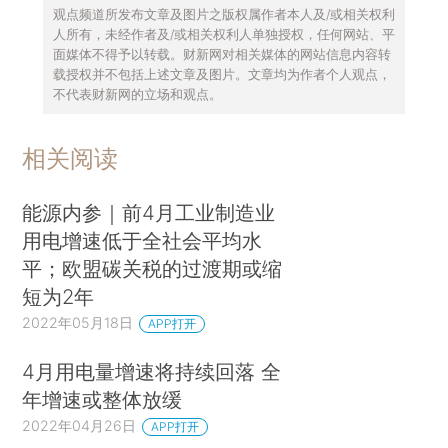
观点频道所发布文章及图片之版权属作者本人及/或相关权利
人所有，未经作者及/或相关权利人单独授权，任何网站、平
面媒体不得予以转载。财新网对相关媒体的网站信息内容转
载授权并不包括上述文章及图片。文章均为作者个人观点，
不代表财新网的立场和观点。
相关阅读
能源内参｜前4月工业制造业
用电增速低于全社会平均水
平；欧盟碳关税的过渡期或缩
短为2年
2022年05月18日
APP打开
4月用电量增速将持续回落 全
年增速或整体放缓
2022年04月26日
APP打开