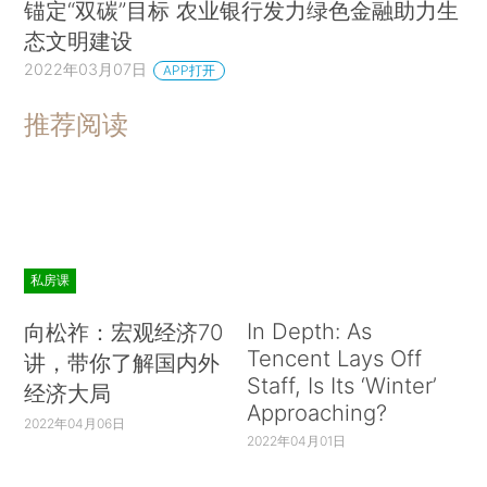
锚定“双碳”目标 农业银行发力绿色金融助力生
态文明建设
2022年03月07日
APP打开
推荐阅读
私房课
In Depth: As
向松祚：宏观经济70
Tencent Lays Off
讲，带你了解国内外
Staff, Is Its ‘Winter’
经济大局
Approaching?
2022年04月06日
2022年04月01日