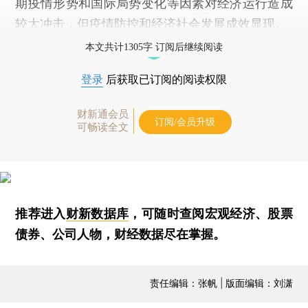
期疫情形势和国际局势变化等因素对经济运行造成
较大冲击，但疫情防控和经济社会发展成效显现。
本文共计1305字 订阅后继续阅读
登录
后获取已订阅的阅读权限
财新通会员
订阅/会员升级
可畅读全文
推荐进入
财新数据库
，可随时查阅宏观经济、股票
债券、公司人物，财经数据尽在掌握。
责任编辑：张帆 | 版面编辑：刘潇