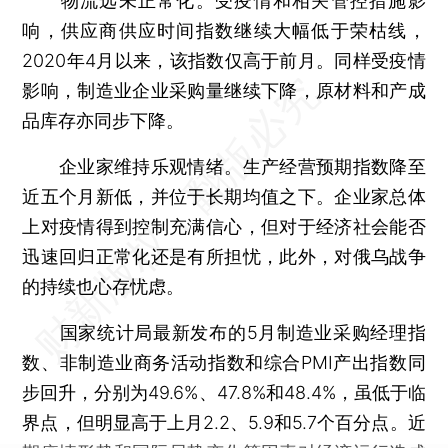
物流远未正常化。受疫情和相关管控措施影
响，供应商供应时间指数继续大幅低于荣枯线，
2020年4月以来，该指数仅高于前月。同样受疫情
影响，制造业企业采购量继续下降，原材料和产成
品库存亦同步下降。
企业家维持乐观情绪。生产经营预期指数降至
近五个月新低，并位于长期均值之下。企业家总体
上对疫情得到控制充满信心，但对于经济社会能否
迅速回归正常化还是有所担忧，此外，对俄乌战争
的持续也心存忧虑。
国家统计局最新发布的5月制造业采购经理指
数、非制造业商务活动指数和综合PMI产出指数同
步回升，分别为49.6%、47.8%和48.4%，虽低于临
界点，但明显高于上月2.2、5.9和5.7个百分点。近