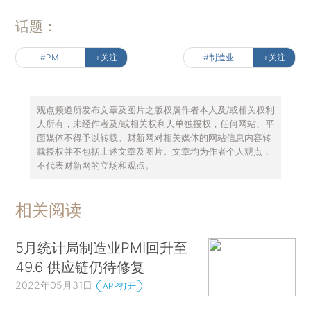
话题：
#PMI
+关注
#制造业
+关注
观点频道所发布文章及图片之版权属作者本人及/或相关权利
人所有，未经作者及/或相关权利人单独授权，任何网站、平
面媒体不得予以转载。财新网对相关媒体的网站信息内容转
载授权并不包括上述文章及图片。文章均为作者个人观点，
不代表财新网的立场和观点。
相关阅读
5月统计局制造业PMI回升至
49.6 供应链仍待修复
2022年05月31日
APP打开