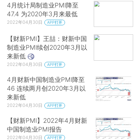
4月统计局制造业PMI降至
47.4 为2020年3月来最低
2022年04月30日
APP打开
【财新PMI】王喆：财新中国
制造业PMI续创2020年3月以
来新低
2022年04月30日
APP打开
4月财新中国制造业PMI降至
46 连续两月创2020年3月以
来新低
2022年04月30日
APP打开
【财新PMI】2022年4月财新
中国制造业PMI报告
2022年04月30日
APP打开