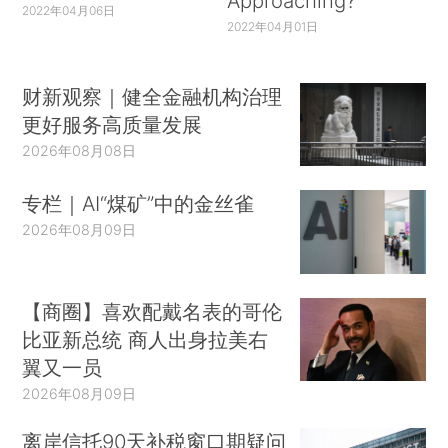
Approaching?
2022年04月06日
2022年04月01日
财新观察｜健全金融机构治理
更好服务高质量发展
2026年08月08日
专栏｜AI“煤矿”中的金丝雀
2026年08月09日
【商圈】喜欢配戴名表的哥伦
比亚新总统 商人出身拉美右
翼又一员
2026年08月09日
离岸信托90天补税窗口期疑问