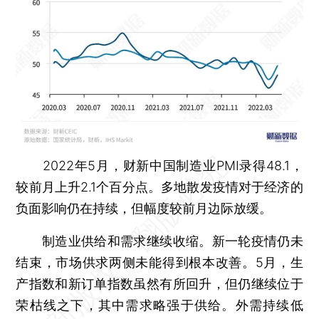
2022年5月，财新中国制造业PMI录得48.1，
较前月上升2.1个百分点。多地散发疫情对于经济的
负面影响仍在持续，但幅度较前月边际放缓。
制造业供给和需求继续收缩。新一轮疫情仍未
结束，市场供求两侧未能得到根本改善。5月，生
产指数和新订单指数虽然有所回升，但仍继续位于
荣枯线之下，其中需求略强于供给。外需持续低