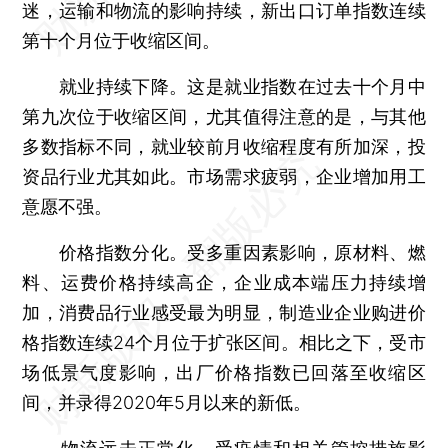
迷，运输和物流的影响持续，新出口订单指数连续
第十个月位于收缩区间。
就业持续下降。这是就业指数在过去十个月中
第九次位于收缩区间，尤其值得注意的是，与其他
多数指标不同，就业较前月收缩程度有所加深，投
资品行业尤其如此。市场需求疲弱，企业增加用工
意愿不强。
价格指数分化。受多重因素影响，原材料、燃
料、运费价格持续高企，企业成本端压力持续增
加，消费品行业感受最为明显，制造业企业购进价
格指数连续24个月位于扩张区间。相比之下，受市
场低景气度影响，出厂价格指数已回落至收缩区
间，并录得2020年5月以来的新低。