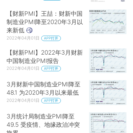
【财新PMI】王喆：财新中国
制造业PMI降至2020年3月以
来新低
2022年04月01日
APP打开
【财新PMI】2022年3月财新
中国制造业PMI报告
2022年04月01日
APP打开
3月财新中国制造业PMI降至
48.1 为2020年3月以来最低
2022年04月01日
APP打开
3月统计局制造业PMI降至
49.5 受疫情、地缘政治冲突
拖累