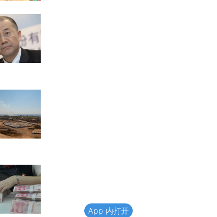
App 内打开