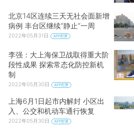
北京14区连续三天无社会面新增
病例 丰台区继续“静止”一周
2022年05月31日
APP打开
李强：大上海保卫战取得重大阶
段性成果 探索常态化防控新机
制
2022年05月30日
APP打开
上海6月1日起市内解封 小区出
入、公交和机动车通行恢复
2022年05月30日
APP打开