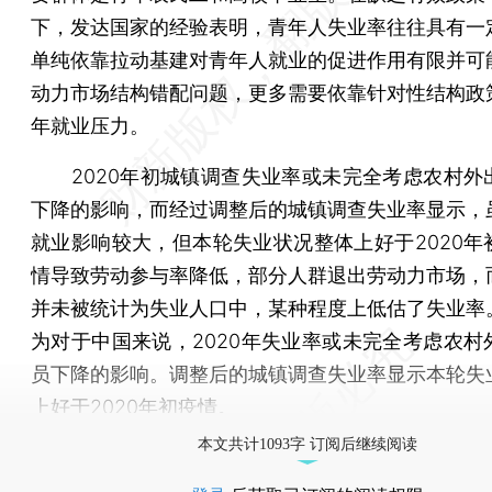
下，发达国家的经验表明，青年人失业率往往具有一
单纯依靠拉动基建对青年人就业的促进作用有限并可
动力市场结构错配问题，更多需要依靠针对性结构政
年就业压力。
2020年初城镇调查失业率或未完全考虑农村外
下降的影响，而经过调整后的城镇调查失业率显示，
就业影响较大，但本轮失业状况整体上好于2020年
情导致劳动参与率降低，部分人群退出劳动力市场，
并未被统计为失业人口中，某种程度上低估了失业率
为对于中国来说，2020年失业率或未完全考虑农村
员下降的影响。调整后的城镇调查失业率显示本轮失
上好于2020年初疫情。
本文共计1093字 订阅后继续阅读