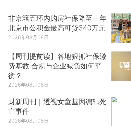
非京籍五环内购房社保降至一年
北京市公积金最高可贷340万元
2026年08月08日
【周刊提前读】各地狠抓社保缴
费基数 合规与企业减负如何平
衡？
2026年08月08日
财新周刊｜透视女童基因编辑死
亡事件
2026年08月08日