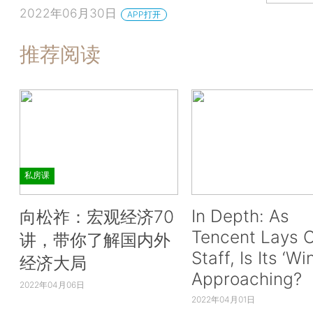
2022年06月30日
APP打开
推荐阅读
私房课
In Depth: As
向松祚：宏观经济70
Tencent Lays O
讲，带你了解国内外
Staff, Is Its ‘Wi
经济大局
Approaching?
2022年04月06日
2022年04月01日