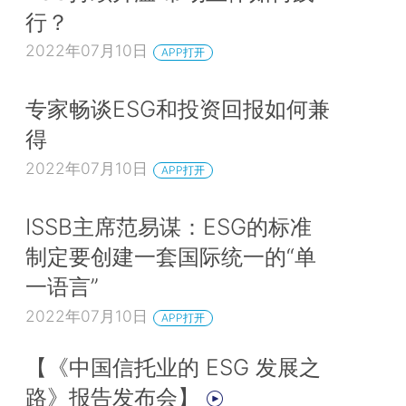
行？
2022年07月10日
APP打开
专家畅谈ESG和投资回报如何兼
得
2022年07月10日
APP打开
ISSB主席范易谋：ESG的标准
制定要创建一套国际统一的“单
一语言”
2022年07月10日
APP打开
【《中国信托业的 ESG 发展之
路》报告发布会】