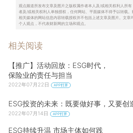
观点频道所发布文章及图片之版权属作者本人及/或相关权利人所有
者及/或相关权利人单独授权，任何网站、平面媒体不得予以转载。
相关媒体的网站信息内容转载授权并不包括上述文章及图片。文章
个人观点，不代表财新网的立场和观点。
相关阅读
【推广】活动回放：ESG时代，
保险业的责任与担当
2022年07月22日
APP打开
ESG投资的未来：既要做好事，又要创
2022年07月14日
APP打开
ESG持续升温 市场主体如何践