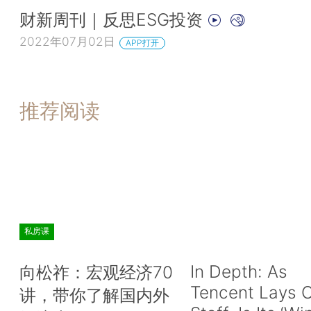
财新周刊｜反思ESG投资
2022年07月02日
APP打开
推荐阅读
私房课
In Depth: As
向松祚：宏观经济70
Tencent Lays O
讲，带你了解国内外