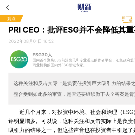
观点
PRI CEO：批评ESG并不会降低其
2022年08月01日 16:52
ESG30人
国内首个聚焦ESG前沿资讯和专业观点的作者平台，汇集政府监
商业机构的国内外ESG领域专家。
这种关注和反击实际上是负责任投资巨大吸引力的结果之
整合受到如此多的审查，是否还要继续做下去？答案是肯
近几个月来，对投资中环境、社会和治理（ESG
评明显增多。可以说，这种关注和反击实际上是负责
吸引力的结果之一，但这些声音也在投资者中引起了