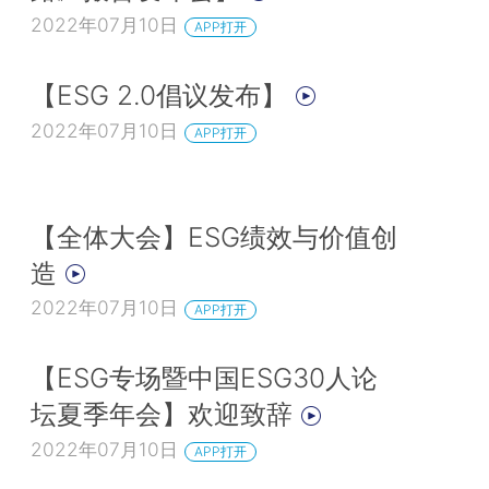
2022年07月10日
APP打开
【ESG 2.0倡议发布】
2022年07月10日
APP打开
【全体大会】ESG绩效与价值创
造
2022年07月10日
APP打开
【ESG专场暨中国ESG30人论
坛夏季年会】欢迎致辞
2022年07月10日
APP打开