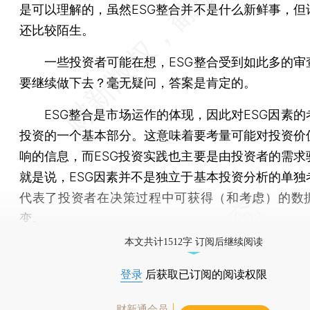
是可以理解的，虽然ESG整合并不是什么新鲜事，但
还比较陌生。
一些投资者可能在想，ESG整合受到如此多的审
要继续做下去？毫无疑问，答案是肯定的。
ESG整合是市场运作的体现，因此对ESG因素的
投资的一个基本部分。这意味着要考量可能对投资价
响的信息，而ESG投资实践也主要是由投资者的需求
就是说，ESG因素并不是独立于基本投资分析的单独
代表了投资者在决策过程中可获得（和考虑）的数
变。
本文共计1512字 订阅后继续阅读
登录
后获取已订阅的阅读权限
财新通会员