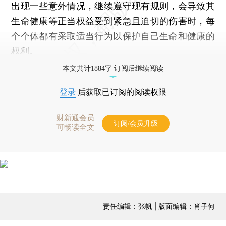
出现一些意外情况，继续遵守现有规则，会导致其
生命健康等正当权益受到紧急且迫切的伤害时，每
个个体都有采取适当行为以保护自己生命和健康的
权利。
本文共计1884字 订阅后继续阅读
登录
后获取已订阅的阅读权限
财新通会员
订阅/会员升级
可畅读全文
责任编辑：张帆 | 版面编辑：肖子何