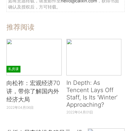
如有意愿转载，请发邮件至
hello@caixin.com
，获得书面
确认及授权后，方可转载。
推荐阅读
私房课
In Depth: As
向松祚：宏观经济70
Tencent Lays Off
讲，带你了解国内外
Staff, Is Its ‘Winter’
经济大局
Approaching?
2022年04月06日
2022年04月01日