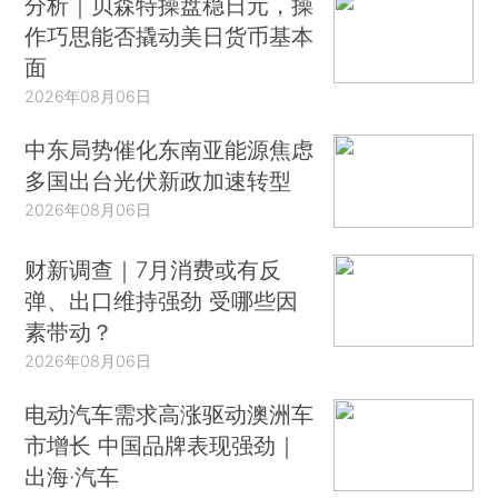
分析｜贝森特操盘稳日元，操
作巧思能否撬动美日货币基本
面
2026年08月06日
中东局势催化东南亚能源焦虑
多国出台光伏新政加速转型
2026年08月06日
财新调查｜7月消费或有反
弹、出口维持强劲 受哪些因
素带动？
2026年08月06日
电动汽车需求高涨驱动澳洲车
市增长 中国品牌表现强劲｜
出海·汽车