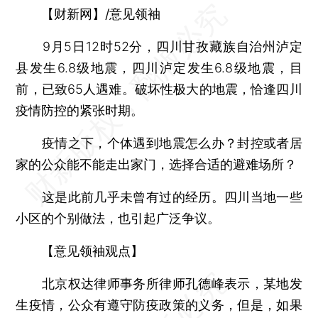
【财新网】/意见领袖
9月5日12时52分，四川甘孜藏族自治州泸定
县发生6.8级地震，四川泸定发生6.8级地震，目
前，已致65人遇难。破坏性极大的地震，恰逢四川
疫情防控的紧张时期。
疫情之下，个体遇到地震怎么办？封控或者居
家的公众能不能走出家门，选择合适的避难场所？
这是此前几乎未曾有过的经历。四川当地一些
小区的个别做法，也引起广泛争议。
【意见领袖观点】
北京权达律师事务所律师孔德峰表示，某地发
生疫情，公众有遵守防疫政策的义务，但是，如果