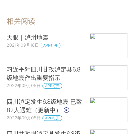
相关阅读
天眼｜泸州地震
2021年09月18日
APP打开
习近平对四川甘孜泸定县6.8
级地震作出重要指示
2022年09月05日
APP打开
四川泸定发生6.8级地震 已致
82人遇难（更新中）
2022年09月05日
APP打开
四川甘孜州泸定县发生6.8级