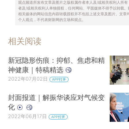
观点频道所发布文章及图片之版权属作者本人及/或相关权利人所有
者及/或相关权利人单独授权，任何网站、平面媒体不得予以转载。
相关媒体的网站信息内容转载授权并不包括上述文章及图片。文章
个人观点，不代表财新网的立场和观点。
相关阅读
新冠隐形伤痕：抑郁、焦虑和精
神健康｜特稿精选
2022年07月02日
APP打开
封面报道｜解振华谈应对气候变
化
2022年06月17日
APP打开