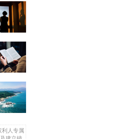
权利人专属
及建立镜