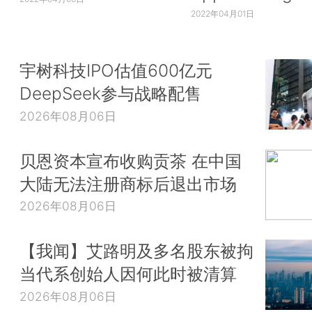
2022年04月01日
宇树科技IPO估值600亿元
DeepSeek参与战略配售
2026年08月06日
贝恩资本宣布收购贡茶 在中国
大陆无法注册商标后退出市场
2026年08月06日
【我闻】艾路明及多名股东被拘
当代系创始人因何此时被清算
2026年08月06日