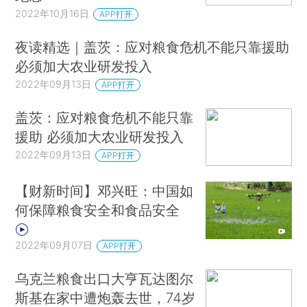
2022年10月16日
APP打开
夜读精选｜盖茨：应对粮食危机不能只靠援助
必须加大农业研发投入
2022年09月13日
APP打开
盖茨：应对粮食危机不能只靠
援助 必须加大农业研发投入
2022年09月13日
APP打开
【财新时间】邓兴旺：中国如
何保障粮食安全和食品安全
2022年09月07日
APP打开
乌克兰粮食出口大亨瓦达图尔
斯基在家中遭炮轰去世，74岁