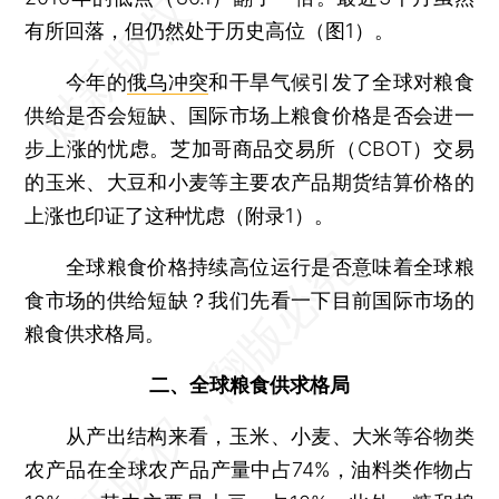
有所回落，但仍然处于历史高位（图1）。
今年的
俄乌冲突
和干旱气候引发了全球对粮食
供给是否会短缺、国际市场上粮食价格是否会进一
步上涨的忧虑。芝加哥商品交易所（CBOT）交易
的玉米、大豆和小麦等主要农产品期货结算价格的
上涨也印证了这种忧虑（附录1）。
全球粮食价格持续高位运行是否意味着全球粮
食市场的供给短缺？我们先看一下目前国际市场的
粮食供求格局。
二、全球粮食供求格局
从产出结构来看，玉米、小麦、大米等谷物类
农产品在全球农产品产量中占74%，油料类作物占