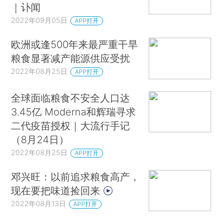
｜讣闻
2022年09月05日
APP打开
欧洲或逢500年来最严重干旱
粮食显著减产能源供应受扰
2022年08月25日
APP打开
全球面临粮食不安全人口达
3.45亿 Moderna和辉瑞寻求
二代疫苗授权｜大流行手记
（8月24日）
2022年08月25日
APP打开
邓兴旺：以前追求粮食高产，
现在要把味道捡回来
2022年08月13日
APP打开