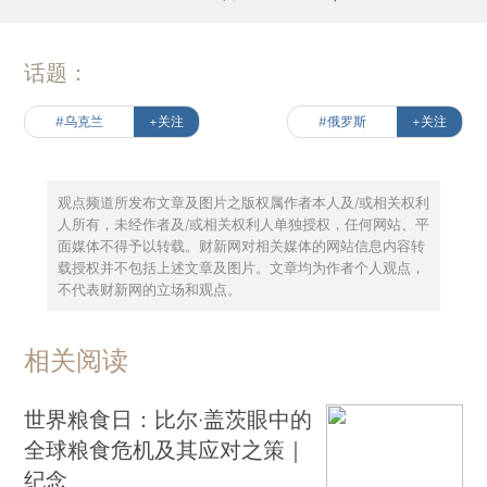
话题：
#乌克兰
+关注
#俄罗斯
+关注
观点频道所发布文章及图片之版权属作者本人及/或相关权利
人所有，未经作者及/或相关权利人单独授权，任何网站、平
面媒体不得予以转载。财新网对相关媒体的网站信息内容转
载授权并不包括上述文章及图片。文章均为作者个人观点，
不代表财新网的立场和观点。
相关阅读
世界粮食日：比尔·盖茨眼中的
全球粮食危机及其应对之策｜
纪念