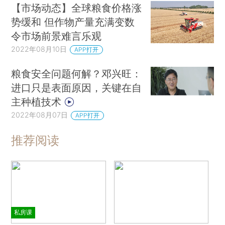
【市场动态】全球粮食价格涨
势缓和 但作物产量充满变数
令市场前景难言乐观
2022年08月10日
APP打开
粮食安全问题何解？邓兴旺：
进口只是表面原因，关键在自
主种植技术
2022年08月07日
APP打开
推荐阅读
私房课